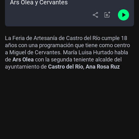
Ars Olea y Cervantes
La Feria de Artesanía de Castro del Río cumple 18
años con una programación que tiene como centro
a Miguel de Cervantes. María Luisa Hurtado habla
de
Ars Olea
con la segunda teniente alcalde del
ayuntamiento de
Castro del Río
,
Ana Rosa Ruz