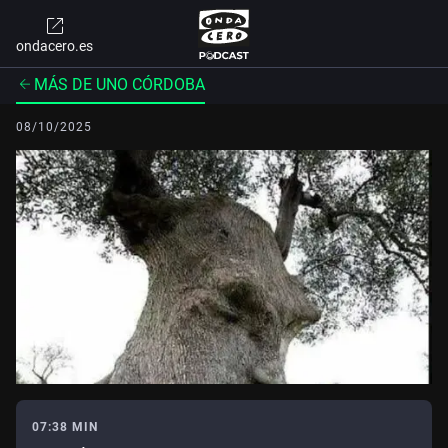
ondacero.es
MÁS DE UNO CÓRDOBA
08/10/2025
07:38 MIN