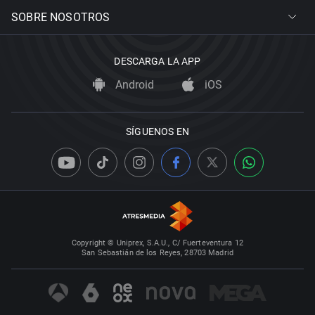
SOBRE NOSOTROS
DESCARGA LA APP
Android
iOS
SÍGUENOS EN
Copyright © Uniprex, S.A.U., C/ Fuerteventura 12
San Sebastián de los Reyes, 28703 Madrid