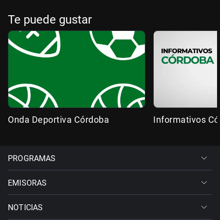
Te puede gustar
Onda Deportiva Córdoba
Informativos C
PROGRAMAS
EMISORAS
NOTICIAS