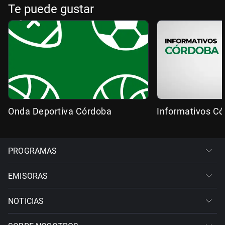
Te puede gustar
Onda Deportiva Córdoba
Informativos C
PROGRAMAS
EMISORAS
NOTICIAS