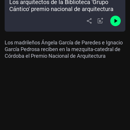
Los arquitectos de la Biblioteca 'Grupo
Cántico' premio nacional de arquitectura
Los madrileños Ángela García de Paredes e Ignacio
García Pedrosa reciben en la mezquita-catedral de
Córdoba el Premio Nacional de Arquitectura