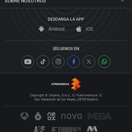
SOBRE NOSOTROS
DESCARGA LA APP
Android
iOS
SÍGUENOS EN
Copyright © Uniprex, S.A.U., C/ Fuerteventura 12
San Sebastián de los Reyes, 28703 Madrid