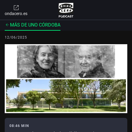
ondacero.es
MÁS DE UNO CÓRDOBA
12/06/2025
08:46 MIN