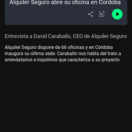
Alquiler Seguro abre su oficina en Córdoba
Entrevista a David Caraballo, CEO de Alquiler Seguro
Alquiler Seguro dispone de 66 oficinas y en Córdoba
inaugura su última sede. Caraballo nos habla del trato a
arrendatarios e inquilinos que caracteriza a su proyecto