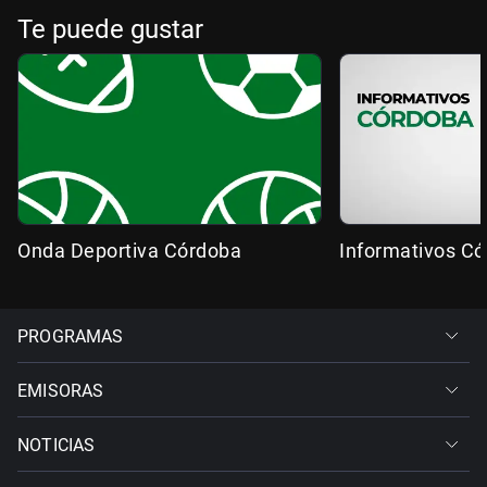
Te puede gustar
Onda Deportiva Córdoba
Informativos C
PROGRAMAS
EMISORAS
NOTICIAS