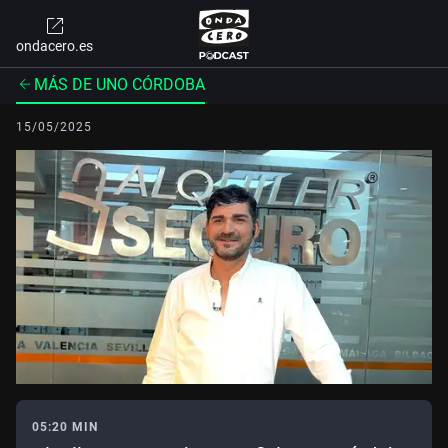
ondacero.es
MÁS DE UNO CÓRDOBA
15/05/2025
05:20 MIN