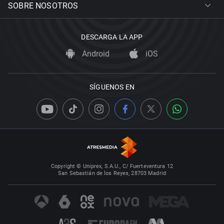
SOBRE NOSOTROS
DESCARGA LA APP
Android
iOS
SÍGUENOS EN
Copyright © Uniprex, S.A.U., C/ Fuerteventura 12
San Sebastián de los Reyes, 28703 Madrid