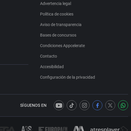
Advertencia legal
Política de cookies
Aviso de transparencia
Bases de concursos
Condiciones Appcelerate
Contacto
Accesibilidad
Configuración de la privacidad
SÍGUENOS EN