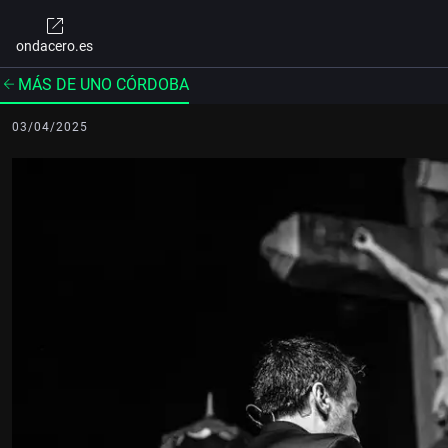
ondacero.es
MÁS DE UNO CÓRDOBA
03/04/2025