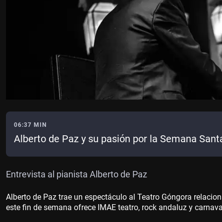
06:37 MIN
Alberto de Paz y su pasión por la Semana Sant
Entrevista al pianista Alberto de Paz
Alberto de Paz trae un espectáculo al Teatro Góngora relaci
este fin de semana ofrece IMAE teatro, rock andaluz y carnava