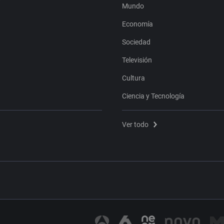
Mundo
Economía
Sociedad
Televisión
Cultura
Ciencia y Tecnología
Ver todo