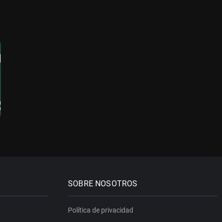
SOBRE NOSOTROS
Política de privacidad