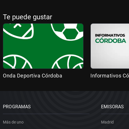
Te puede gustar
Onda Deportiva Córdoba
Informativos C
PROGRAMAS
EMISORAS
Más de uno
Madrid