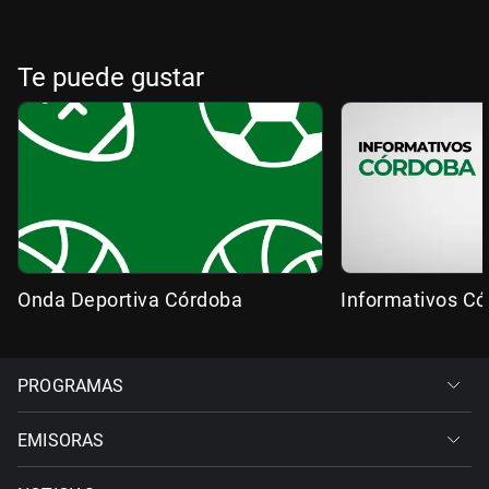
Te puede gustar
Onda Deportiva Córdoba
Informativos C
PROGRAMAS
EMISORAS