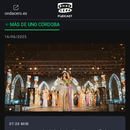
ondacero.es
MÁS DE UNO CÓRDOBA
16/06/2025
07:20 MIN