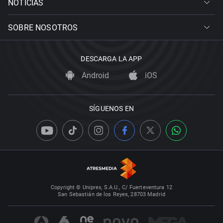
NOTICIAS
SOBRE NOSOTROS
DESCARGA LA APP
Android
iOS
SÍGUENOS EN
Copyright © Uniprex, S.A.U., C/ Fuerteventura 12
San Sebastián de los Reyes, 28703 Madrid