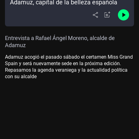
Adamuz, capital de la belleza española
Entrevista a Rafael Ángel Moreno, alcalde de
Adamuz
Adamuz acogió el pasado sábado el certamen Miss Grand
Spain y será nuevamente sede en la próxima edición.
Repasamos la agenda veraniega y la actualidad política
con su alcalde