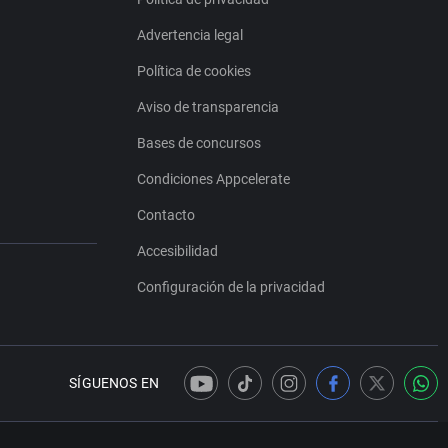
Advertencia legal
Política de cookies
Aviso de transparencia
Bases de concursos
Condiciones Appcelerate
Contacto
Accesibilidad
Configuración de la privacidad
SÍGUENOS EN