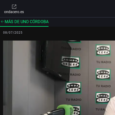
ondacero.es
MÁS DE UNO CÓRDOBA
08/07/2025