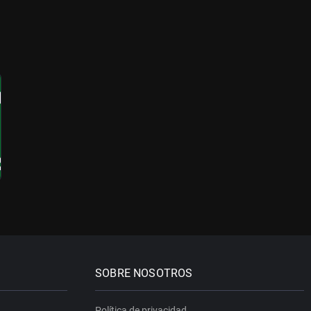
SOBRE NOSOTROS
Política de privacidad