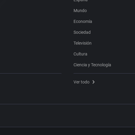
Mundo
Economía
Sociedad
Televisión
Cultura
Ciencia y Tecnología
Ver todo