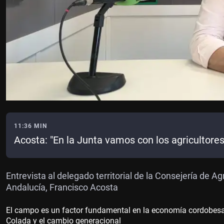
11:36 MIN
Acosta: "En la Junta vamos con los agricultore
Entrevista al delegado territorial de la Consejería de Ag
Andalucía, Francisco Acosta
El campo es un factor fundamental en la economía cordobesa.
Colada y el cambio generacional