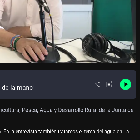
s de la mano"
ricultura, Pesca, Agua y Desarrollo Rural de la Junta de
 En la entrevista también tratamos el tema del agua en La