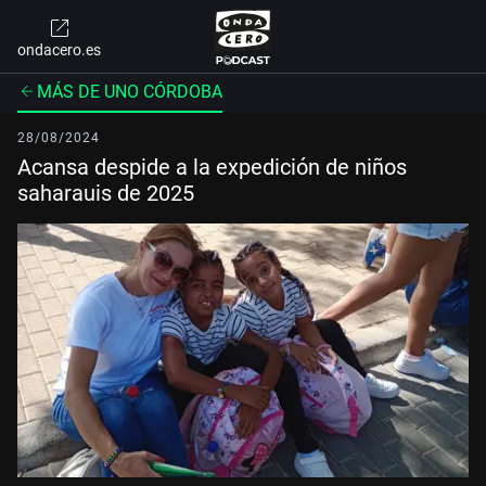
ondacero.es
MÁS DE UNO CÓRDOBA
28/08/2024
Acansa despide a la expedición de niños
saharauis de 2025