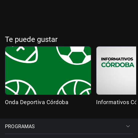
Te puede gustar
Onda Deportiva Córdoba
Informativos C
PROGRAMAS