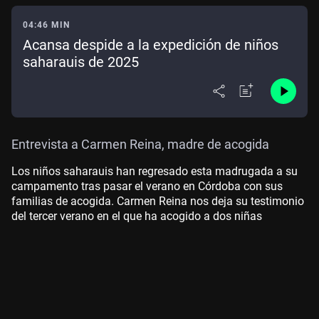
04:46 MIN
Acansa despide a la expedición de niños
saharauis de 2025
Entrevista a Carmen Reina, madre de acogida
Los niños saharauis han regresado esta madrugada a su
campamento tras pasar el verano en Córdoba con sus
familias de acogida. Carmen Reina nos deja su testimonio
del tercer verano en el que ha acogido a dos niñas