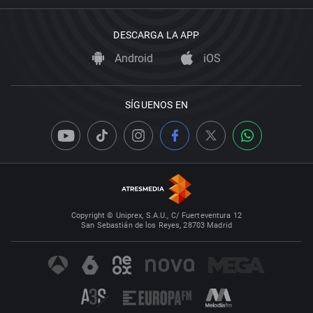
DESCARGA LA APP
Android
iOS
SÍGUENOS EN
Copyright © Uniprex, S.A.U., C/ Fuerteventura 12
San Sebastián de los Reyes, 28703 Madrid