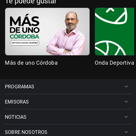
Te puede gustar
Más de uno Córdoba
Onda Deportiva
PROGRAMAS
EMISORAS
NOTICIAS
SOBRE NOSOTROS