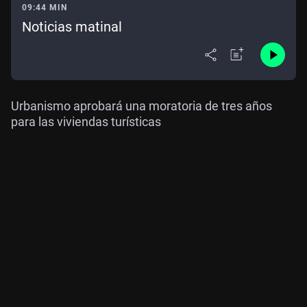
09:44 MIN
Noticias matinal
Urbanismo aprobará una moratoria de tres años
para las viviendas turísticas