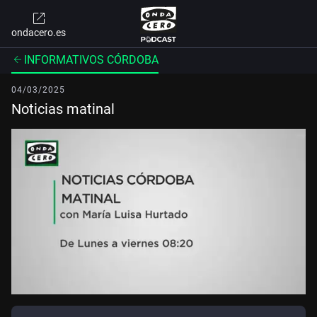
ondacero.es
INFORMATIVOS CÓRDOBA
04/03/2025
Noticias matinal