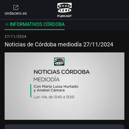
ondacero.es
INFORMATIVOS CÓRDOBA
27/11/2024
Noticias de Córdoba mediodía 27/11/2024