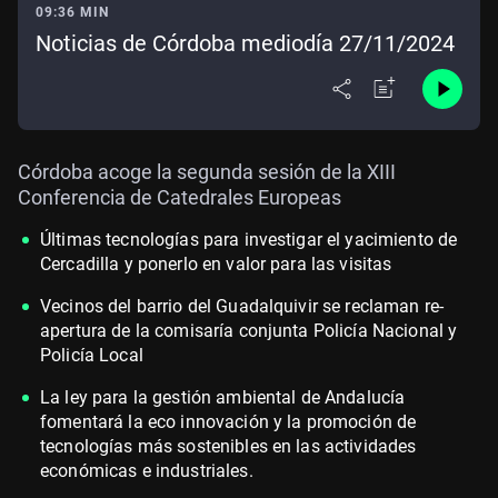
09:36 MIN
Noticias de Córdoba mediodía 27/11/2024
Córdoba acoge la segunda sesión de la XIII
Conferencia de Catedrales Europeas
Últimas tecnologías para investigar el yacimiento de
Cercadilla y ponerlo en valor para las visitas
Vecinos del barrio del Guadalquivir se reclaman re-
apertura de la comisaría conjunta Policía Nacional y
Policía Local
La ley para la gestión ambiental de Andalucía
fomentará la eco innovación y la promoción de
tecnologías más sostenibles en las actividades
económicas e industriales.