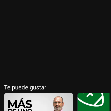
Te puede gustar