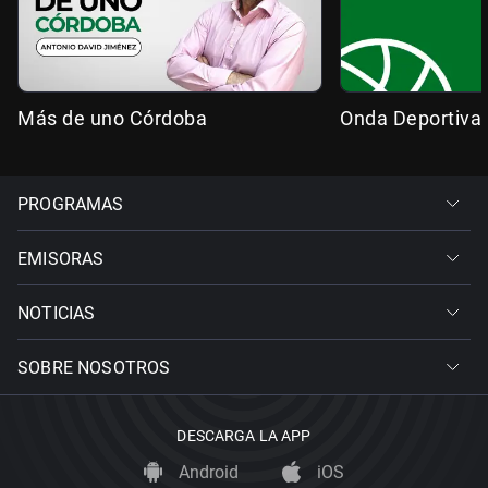
Más de uno Córdoba
Onda Deportiva
PROGRAMAS
EMISORAS
NOTICIAS
SOBRE NOSOTROS
DESCARGA LA APP
Android
iOS