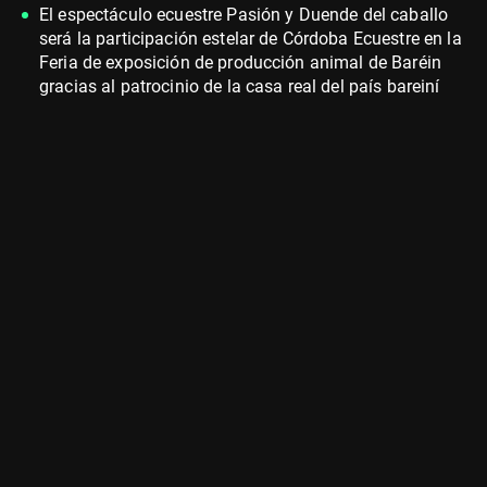
El espectáculo ecuestre Pasión y Duende del caballo
será la participación estelar de Córdoba Ecuestre en la
Feria de exposición de producción animal de Baréin
gracias al patrocinio de la casa real del país bareiní