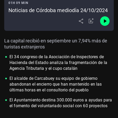
01H 09 MIN
Noticias de Córdoba mediodía 24/10/2024
La capital recibió en septiembre un 7,94% más de
turistas extranjeros
El 34 congreso de la Asociación de Inspectores de
Hacienda del Estado analiza la fragmentación de la
Agencia Tributaria y el cupo catalán
El alcalde de Carcabuey su equipo de gobierno
abandonan el encierro que han mantenido en las
últimas horas en el consultorio del pueblo
El Ayuntamiento destina 300.000 euros a ayudas para
el fomento del voluntariado social con 60 proyectos