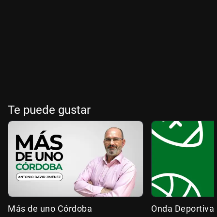
Te puede gustar
Más de uno Córdoba
Onda Deportiva