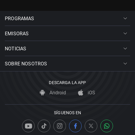
PROGRAMAS
EMISORAS
NOTICIAS
SOBRE NOSOTROS
DESCARGA LA APP
Android
iOS
SÍGUENOS EN