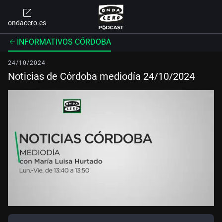
ondacero.es
INFORMATIVOS CÓRDOBA
24/10/2024
Noticias de Córdoba mediodía 24/10/2024