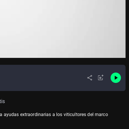
tis
ta ayudas extraordinarias a los viticultores del marco