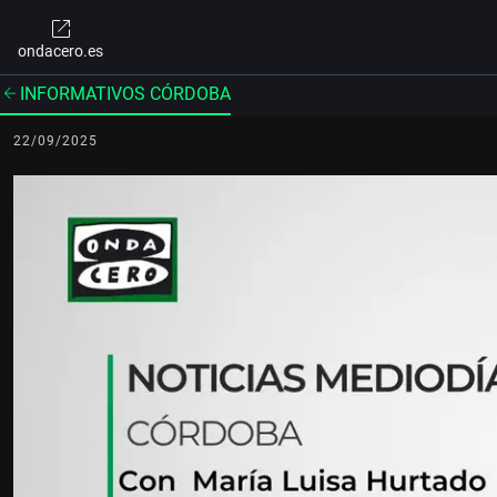
ondacero.es
INFORMATIVOS CÓRDOBA
22/09/2025