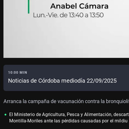
10:00 MIN
Noticias de Córdoba mediodía 22/09/2025
Arranca la campaña de vacunación contra la bronquioli
El Ministerio de Agricultura, Pesca y Alimentación, descar
Montilla-Moriles ante las pérdidas causadas por el mildiu