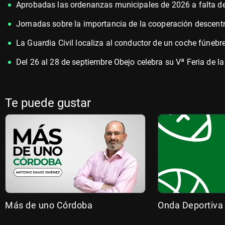
Aprobadas las ordenanzas municipales de 2026 a falta de
Jornadas sobre la importancia de la cooperación descent
La Guardia Civil localiza al conductor de un coche fúnebre
Del 26 al 28 de septiembre Obejo celebra su Vª Feria de l
Te puede gustar
Más de uno Córdoba
Onda Deportiva