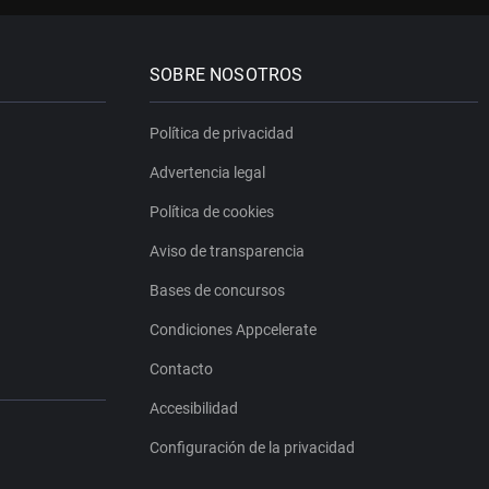
SOBRE NOSOTROS
Política de privacidad
Advertencia legal
Política de cookies
Aviso de transparencia
Bases de concursos
Condiciones Appcelerate
Contacto
Accesibilidad
Configuración de la privacidad