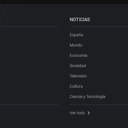
NOTICIAS
España
Mundo
Economía
Sociedad
Televisión
Cultura
Ciencia y Tecnología
Ver todo