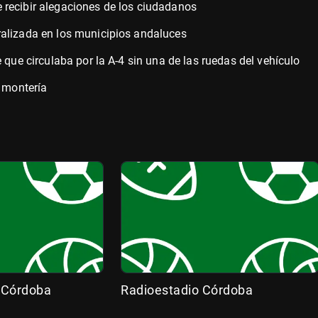
 recibir alegaciones de los ciudadanos
ralizada en los municipios andaluces
 que circulaba por la A-4 sin una de las ruedas del vehículo
a montería
 Córdoba
Radioestadio Córdoba