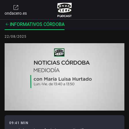
ondacero.es
INFORMATIVOS CÓRDOBA
22/08/2025
09:41 MIN