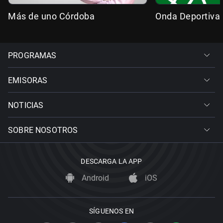
Más de uno Córdoba
Onda Deportiva
PROGRAMAS
EMISORAS
NOTICIAS
SOBRE NOSOTROS
DESCARGA LA APP
Android
iOS
SÍGUENOS EN