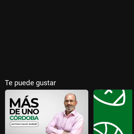
Te puede gustar