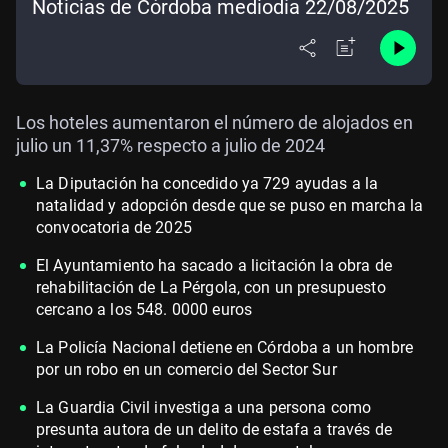
Noticias de Córdoba mediodía 22/08/2025
Los hoteles aumentaron el número de alojados en
julio un 11,37% respecto a julio de 2024
La Diputación ha concedido ya 729 ayudas a la
natalidad y adopción desde que se puso en marcha la
convocatoria de 2025
El Ayuntamiento ha sacado a licitación la obra de
rehabilitación de La Pérgola, con un presupuesto
cercano a los 548. 0000 euros
La Policía Nacional detiene en Córdoba a un hombre
por un robo en un comercio del Sector Sur
La Guardia Civil investiga a una persona como
presunta autora de un delito de estafa a través de