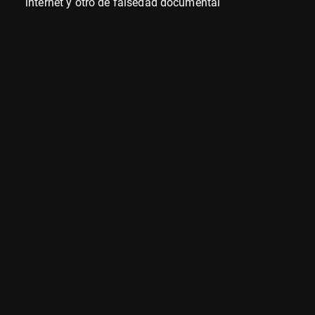
internet y otro de falsedad documental