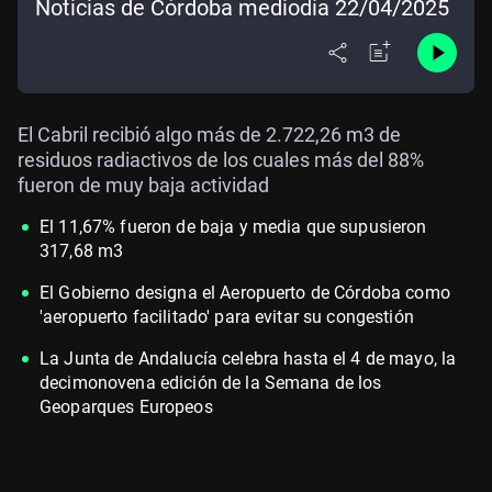
Noticias de Córdoba mediodía 22/04/2025
El Cabril recibió algo más de 2.722,26 m3 de
residuos radiactivos de los cuales más del 88%
fueron de muy baja actividad
El 11,67% fueron de baja y media que supusieron
317,68 m3
El Gobierno designa el Aeropuerto de Córdoba como
'aeropuerto facilitado' para evitar su congestión
La Junta de Andalucía celebra hasta el 4 de mayo, la
decimonovena edición de la Semana de los
Geoparques Europeos