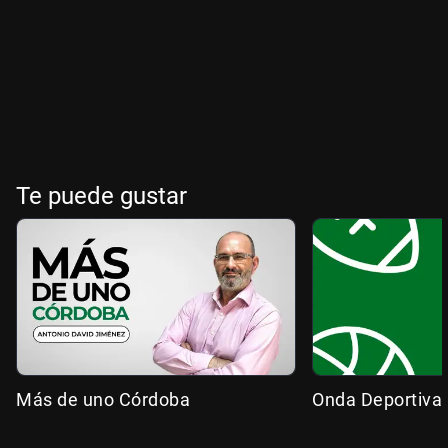
Te puede gustar
Más de uno Córdoba
Onda Deportiva