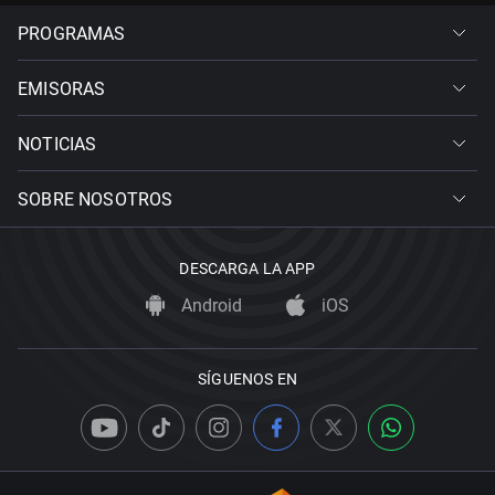
PROGRAMAS
EMISORAS
NOTICIAS
SOBRE NOSOTROS
DESCARGA LA APP
Android
iOS
SÍGUENOS EN