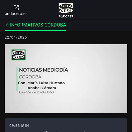
ondacero.es
INFORMATIVOS CÓRDOBA
22/04/2025
09:53 MIN