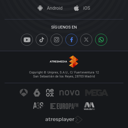
Android
iOS
SÍGUENOS EN
Copyright © Uniprex, S.A.U., C/ Fuerteventura 12
San Sebastián de los Reyes, 28703 Madrid