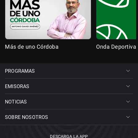
Más de uno Córdoba
Onda Deportiva
PROGRAMAS
EMISORAS
NOTICIAS
SOBRE NOSOTROS
DESCARGA LA APP