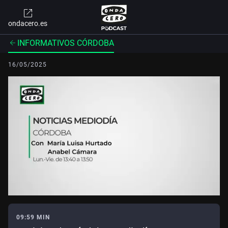
ondacero.es
INFORMATIVOS CÓRDOBA
16/05/2025
09:59 MIN