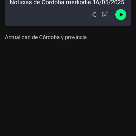
Noticias de Córdoba mediodía 16/05/2025
Actualidad de Córdoba y provincia