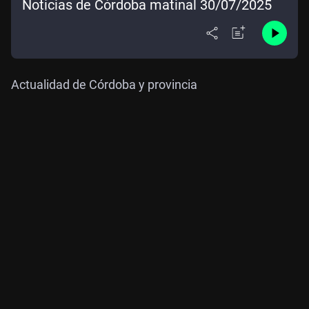
Noticias de Córdoba matinal 30/07/2025
Actualidad de Córdoba y provincia