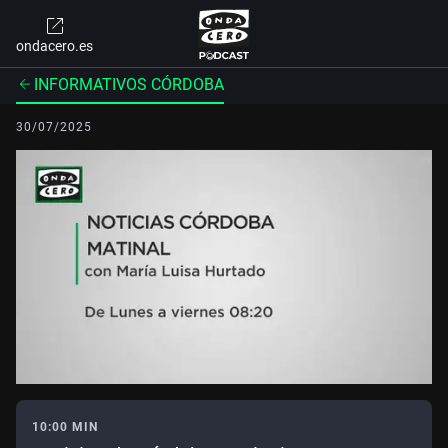
ondacero.es
INFORMATIVOS CÓRDOBA
30/07/2025
10:00 MIN