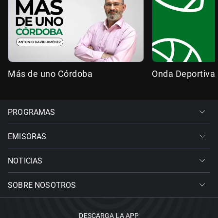
Más de uno Córdoba
Onda Deportiva
PROGRAMAS
EMISORAS
NOTICIAS
SOBRE NOSOTROS
DESCARGA LA APP