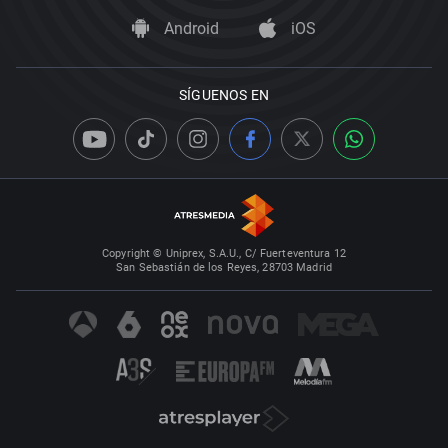
Android
iOS
SÍGUENOS EN
Copyright © Uniprex, S.A.U., C/ Fuerteventura 12
San Sebastián de los Reyes, 28703 Madrid