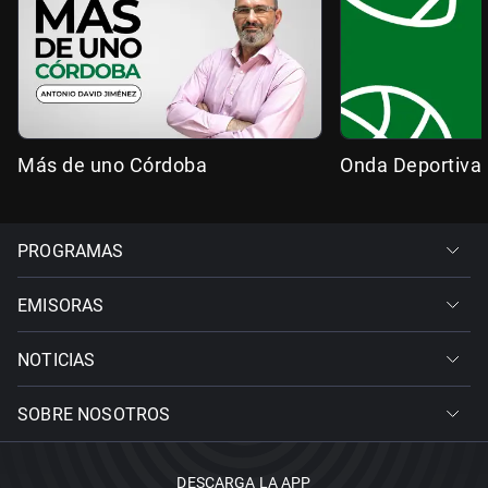
Más de uno Córdoba
Onda Deportiva
PROGRAMAS
EMISORAS
NOTICIAS
SOBRE NOSOTROS
DESCARGA LA APP