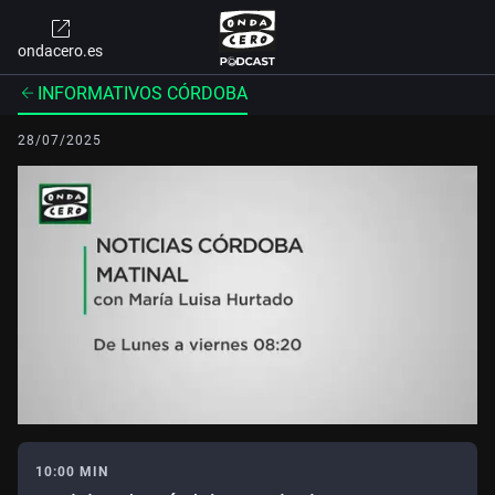
ondacero.es
INFORMATIVOS CÓRDOBA
28/07/2025
10:00 MIN