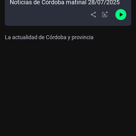
Noticias de Córdoba matinal 28/07/2025
La actualidad de Córdoba y provincia