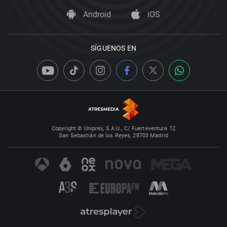
Android
iOS
SÍGUENOS EN
Copyright © Uniprex, S.A.U., C/ Fuerteventura 12
San Sebastián de los Reyes, 28703 Madrid