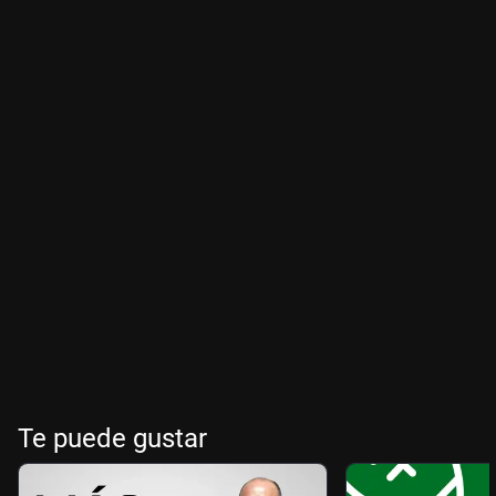
Te puede gustar