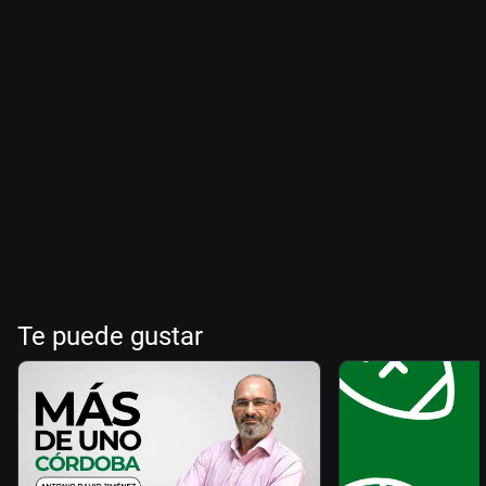
Te puede gustar