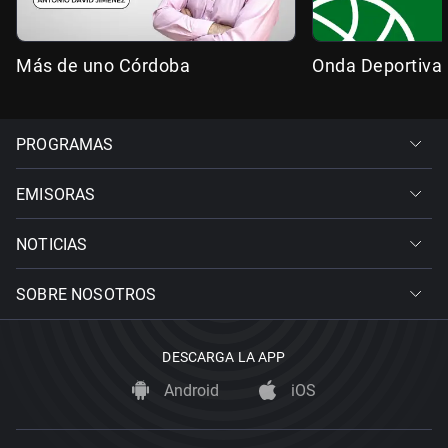
Más de uno Córdoba
Onda Deportiva
PROGRAMAS
EMISORAS
NOTICIAS
SOBRE NOSOTROS
DESCARGA LA APP
Android
iOS