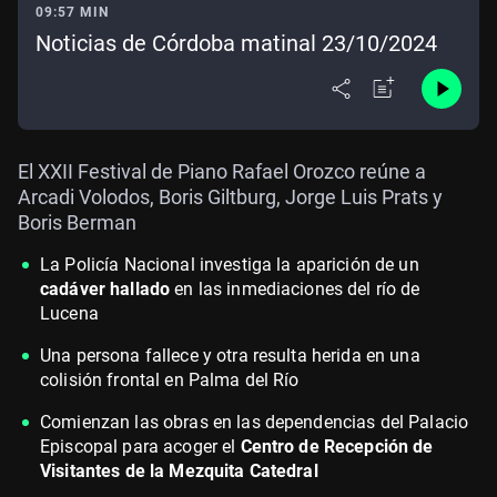
09:57 MIN
Noticias de Córdoba matinal 23/10/2024
El XXII Festival de Piano Rafael Orozco reúne a
Arcadi Volodos, Boris Giltburg, Jorge Luis Prats y
Boris Berman
La Policía Nacional investiga la aparición de un
cadáver hallado
en las inmediaciones del río de
Lucena
Una persona fallece y otra resulta herida en una
colisión frontal en Palma del Río
Comienzan las obras en las dependencias del Palacio
Episcopal para acoger el
Centro de Recepción de
Visitantes de la Mezquita Catedral