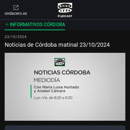
ondacero.es
INFORMATIVOS CÓRDOBA
23/10/2024
Noticias de Córdoba matinal 23/10/2024