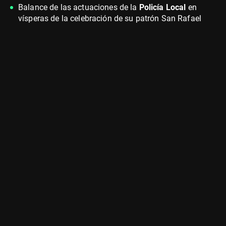
Balance de las actuaciones de la
Policía Local
en
vísperas de la celebración de su patrón San Rafael