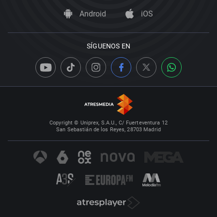
Android
iOS
SÍGUENOS EN
Copyright © Uniprex, S.A.U., C/ Fuerteventura 12
San Sebastián de los Reyes, 28703 Madrid