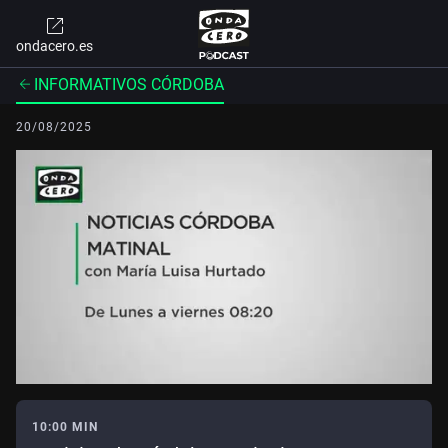
ondacero.es
INFORMATIVOS CÓRDOBA
20/08/2025
10:00 MIN