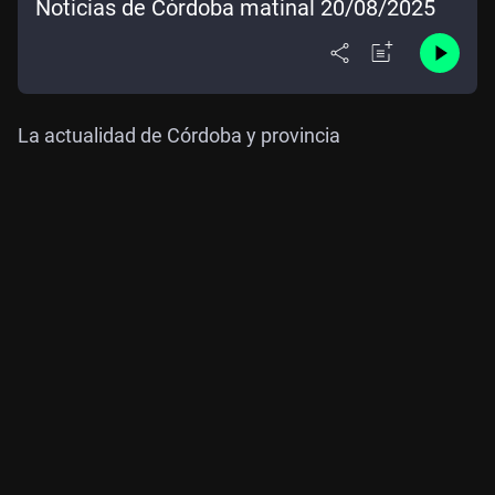
Noticias de Córdoba matinal 20/08/2025
La actualidad de Córdoba y provincia