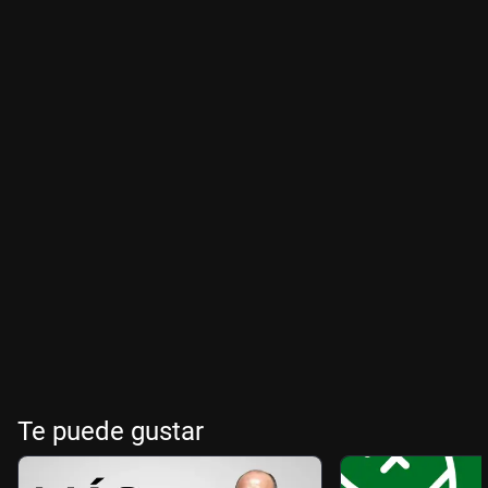
Te puede gustar