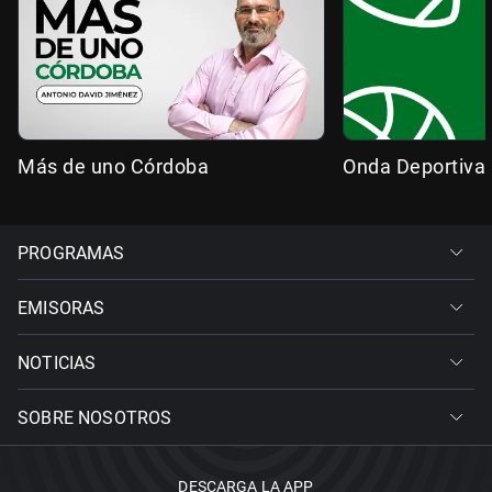
Más de uno Córdoba
Onda Deportiva
PROGRAMAS
EMISORAS
NOTICIAS
SOBRE NOSOTROS
DESCARGA LA APP