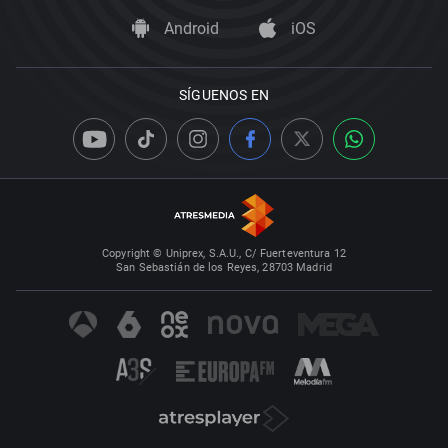
Android
iOS
SÍGUENOS EN
Copyright © Uniprex, S.A.U., C/ Fuerteventura 12
San Sebastián de los Reyes, 28703 Madrid