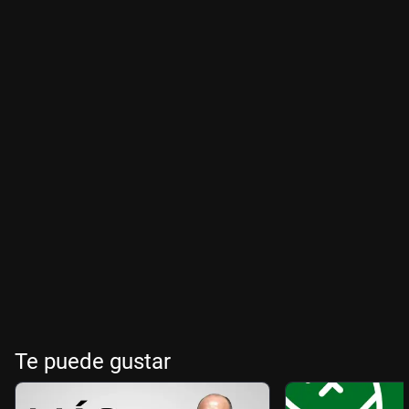
Te puede gustar