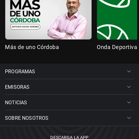
Más de uno Córdoba
Onda Deportiva
PROGRAMAS
EMISORAS
NOTICIAS
SOBRE NOSOTROS
DESCARGA LA APP