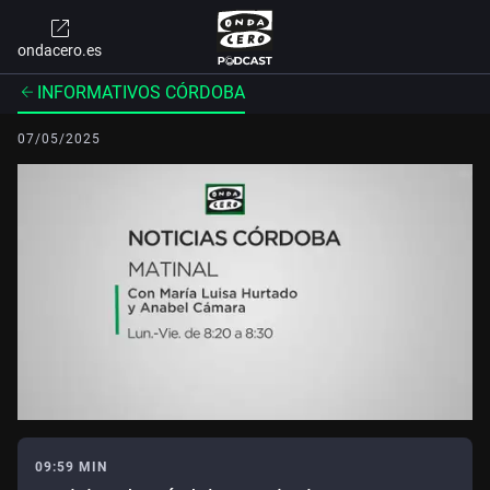
ondacero.es
INFORMATIVOS CÓRDOBA
07/05/2025
09:59 MIN