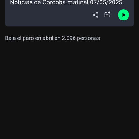
Noticias de Córdoba matinal 07/05/2025
Baja el paro en abril en 2.096 personas