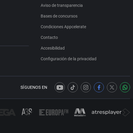
Aviso de transparencia
Bases de concursos
Condiciones Appcelerate
Contacto
Accesibilidad
Configuración de la privacidad
SÍGUENOS EN