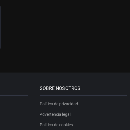
SOBRE NOSOTROS
Política de privacidad
Advertencia legal
Política de cookies