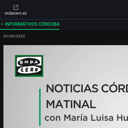
ondacero.es
INFORMATIVOS CÓRDOBA
05/09/2025