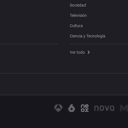
Sociedad
Televisión
Cultura
Ciencia y Tecnología
Ver todo