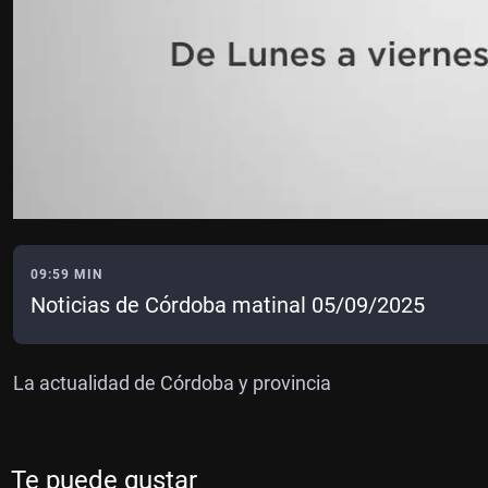
09:59 MIN
Noticias de Córdoba matinal 05/09/2025
La actualidad de Córdoba y provincia
Te puede gustar