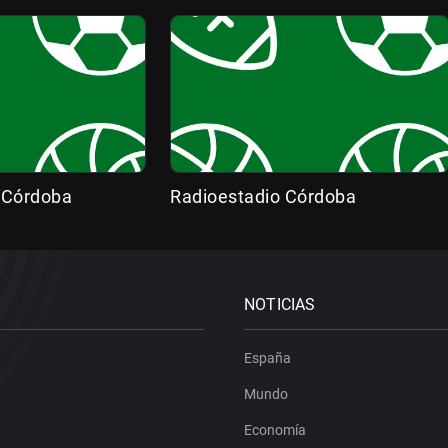
 Córdoba
Radioestadio Córdoba
NOTICIAS
España
Mundo
Economía