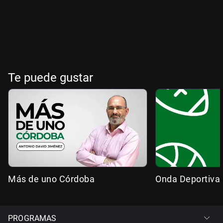
Te puede gustar
Más de uno Córdoba
Onda Deportiva
PROGRAMAS