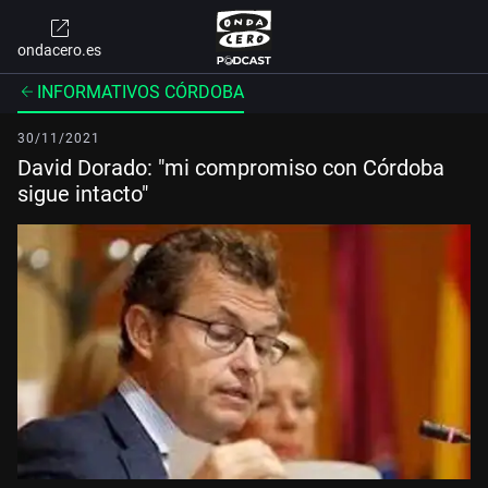
ondacero.es
INFORMATIVOS CÓRDOBA
30/11/2021
David Dorado: "mi compromiso con Córdoba
sigue intacto"