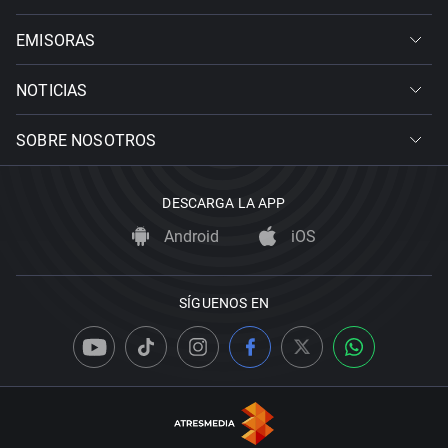
EMISORAS
NOTICIAS
SOBRE NOSOTROS
DESCARGA LA APP
Android
iOS
SÍGUENOS EN