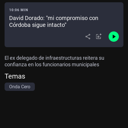
10:06 MIN
David Dorado: "mi compromiso con
Córdoba sigue intacto"
El ex delegado de infraestructuras reitera su
confianza en los funcionarios municipales
Temas
Onda Cero