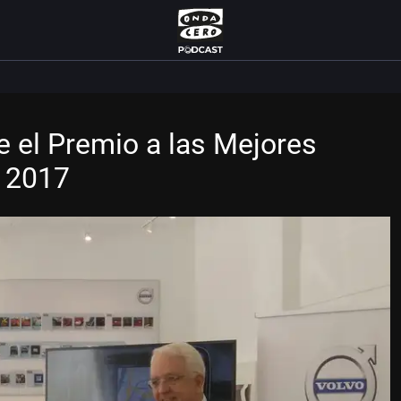
e el Premio a las Mejores
a 2017