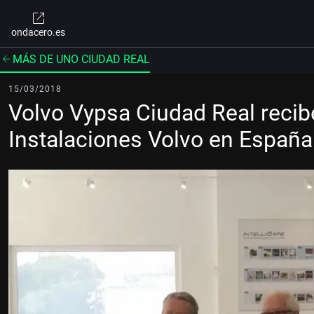
ondacero.es
MÁS DE UNO CIUDAD REAL
15/03/2018
Volvo Vypsa Ciudad Real recib
Instalaciones Volvo en Españ