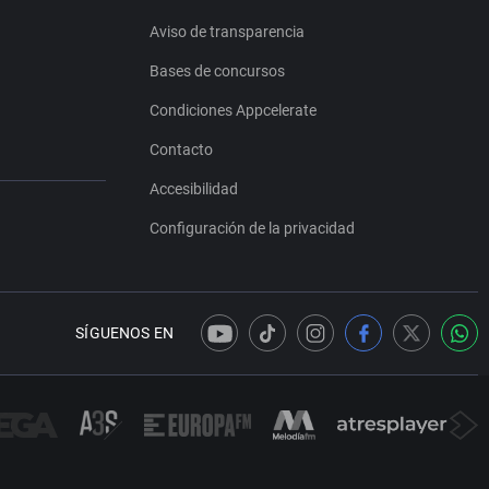
Aviso de transparencia
Bases de concursos
Condiciones Appcelerate
Contacto
Accesibilidad
Configuración de la privacidad
SÍGUENOS EN