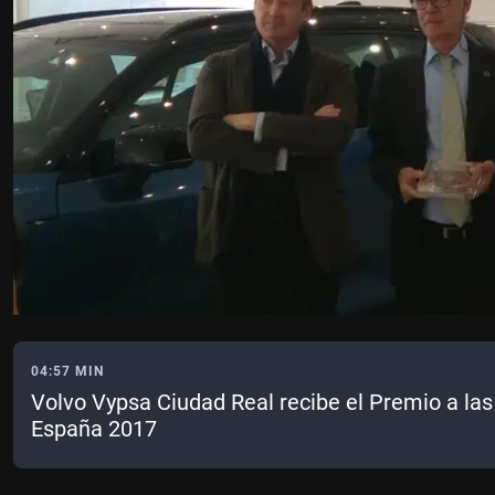
04:57 MIN
Volvo Vypsa Ciudad Real recibe el Premio a las
España 2017