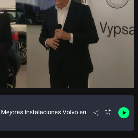
 Mejores Instalaciones Volvo en