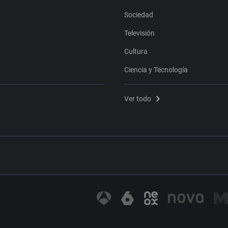
Sociedad
Televisión
Cultura
Ciencia y Tecnología
Ver todo