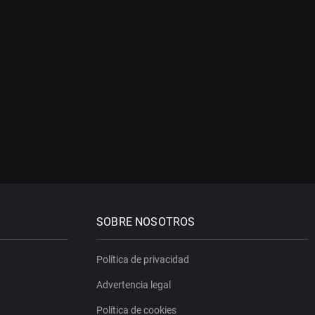
SOBRE NOSOTROS
Política de privacidad
Advertencia legal
Política de cookies