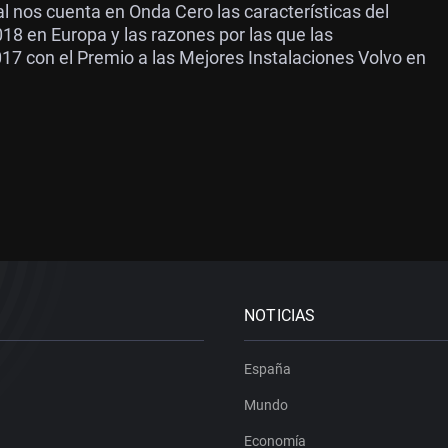
l nos cuenta en Onda Cero las características del
8 en Europa y las razones por las que las
17 con el Premio a las Mejores Instalaciones Volvo en
NOTICIAS
España
Mundo
Economía