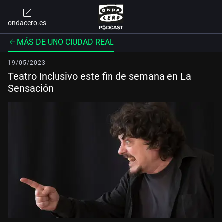
ondacero.es
MÁS DE UNO CIUDAD REAL
19/05/2023
Teatro Inclusivo este fin de semana en La
Sensación