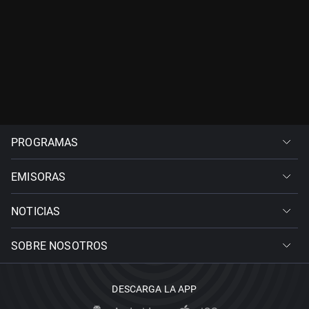
PROGRAMAS
EMISORAS
NOTICIAS
SOBRE NOSOTROS
DESCARGA LA APP