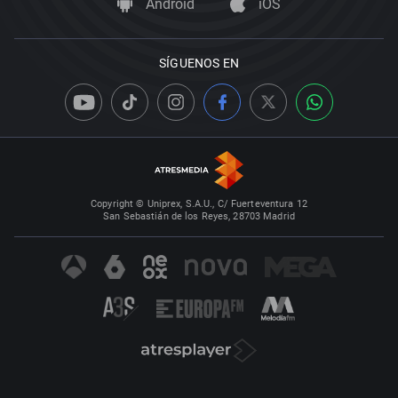
Android
iOS
SÍGUENOS EN
Copyright © Uniprex, S.A.U., C/ Fuerteventura 12
San Sebastián de los Reyes, 28703 Madrid