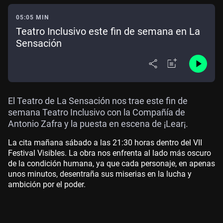
05:05 MIN
Teatro Inclusivo este fin de semana en La
Sensación
El Teatro de La Sensación nos trae este fin de
semana Teatro Inclusivo con la Compañía de
Antonio Zafra y la puesta en escena de ¡Lear¡.
La cita mañana sábado a las 21:30 horas dentro del VII
Festival Visibles. La obra nos enfrenta al lado más oscuro
de la condición humana, ya que cada personaje, en apenas
unos minutos, desentraña sus miserias en la lucha y
ambición por el poder.