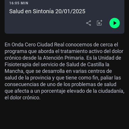
16:05 MIN
Salud en Sintonía 20/01/2025
En Onda Cero Ciudad Real conocemos de cerca el
programa que aborda el tratamiento activo del dolor
crónico desde la Atención Primaria. Es la Unidad de
Fisioterapia del servicio de Salud de Castilla la
Mancha, que se desarrolla en varias centros de
salud de la provincia y que tiene como fin, paliar las
consecuencias de uno de los problemas de salud
que afecta a un porcentaje elevado de la ciudadanía,
el dolor crónico.