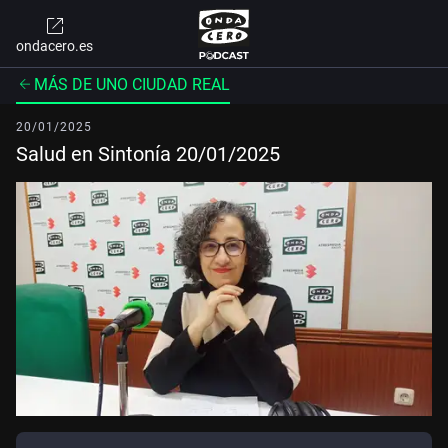
ondacero.es
MÁS DE UNO CIUDAD REAL
20/01/2025
Salud en Sintonía 20/01/2025