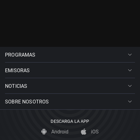
PROGRAMAS
EMISORAS
NOTICIAS
SOBRE NOSOTROS
DESCARGA LA APP
Android
iOS