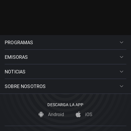
PROGRAMAS
EMISORAS
NOTICIAS
SOBRE NOSOTROS
DESCARGA LA APP
Android
iOS