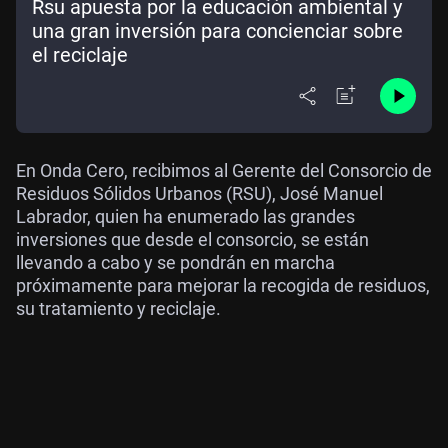
Rsu apuesta por la educación ambiental y
una gran inversión para concienciar sobre
el reciclaje
En Onda Cero, recibimos al Gerente del Consorcio de
Residuos Sólidos Urbanos (RSU), José Manuel
Labrador, quien ha enumerado las grandes
inversiones que desde el consorcio, se están
llevando a cabo y se pondrán en marcha
próximamente para mejorar la recogida de residuos,
su tratamiento y reciclaje.