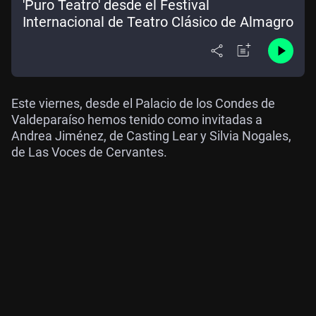
'Puro Teatro' desde el Festival
Internacional de Teatro Clásico de Almagro
Este viernes, desde el Palacio de los Condes de
Valdeparaíso hemos tenido como invitadas a
Andrea Jiménez, de Casting Lear y Silvia Nogales,
de Las Voces de Cervantes.