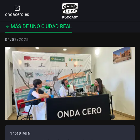
ondacero.es
MÁS DE UNO CIUDAD REAL
04/07/2025
14:49 MIN