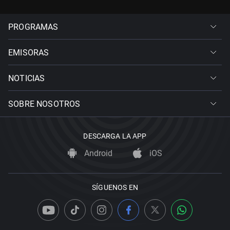
PROGRAMAS
EMISORAS
NOTICIAS
SOBRE NOSOTROS
DESCARGA LA APP
Android
iOS
SÍGUENOS EN