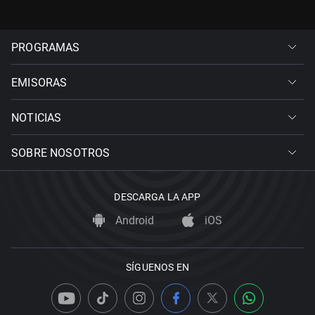
PROGRAMAS
EMISORAS
NOTICIAS
SOBRE NOSOTROS
DESCARGA LA APP
Android
iOS
SÍGUENOS EN