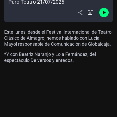
Puro Teatro 21/07/2025
Este lunes, desde el Festival Internacional de Teatro
Clásico de Almagro, hemos hablado con Lucia
Mayol responsable de Comunicación de Globalcaja.
*Y con Beatriz Naranjo y Lola Fernández, del
espectáculo De versos y enredos.