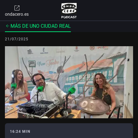
ondacero.es
MÁS DE UNO CIUDAD REAL
21/07/2025
16:24 MIN