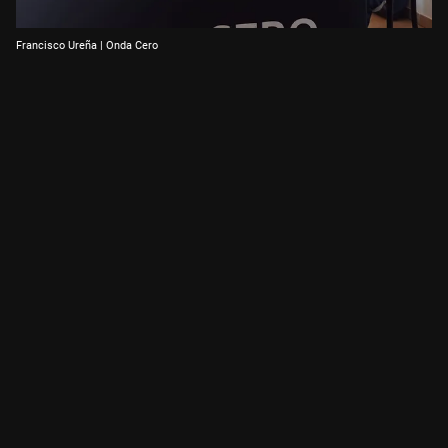
Francisco Ureña | Onda Cero