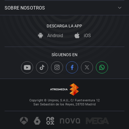
SOBRE NOSOTROS
DESCARGA LA APP
Android
iOS
SÍGUENOS EN
Copyright © Uniprex, S.A.U., C/ Fuerteventura 12
San Sebastián de los Reyes, 28703 Madrid