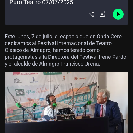
Puro Teatro 07/07/2025
Este lunes, 7 de julio, el espacio que en Onda Cero
dedicamos al Festival Internacional de Teatro
Clásico de Almagro, hemos tenido como
protagonistas a la Directora del Festival Irene Pardo
y el alcalde de Almagro Francisco Ureña.