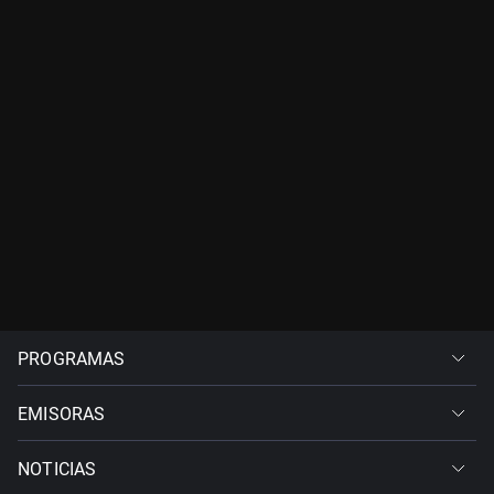
PROGRAMAS
EMISORAS
NOTICIAS