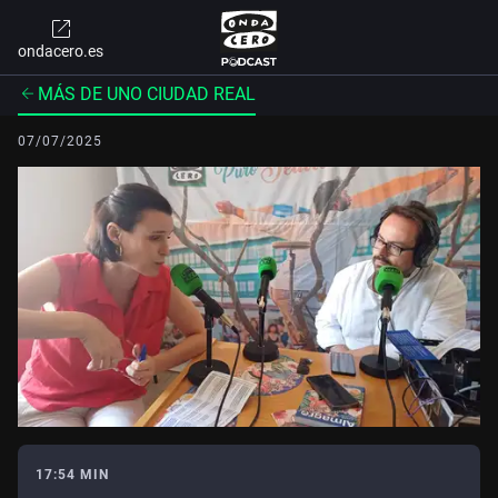
ondacero.es
MÁS DE UNO CIUDAD REAL
07/07/2025
17:54 MIN