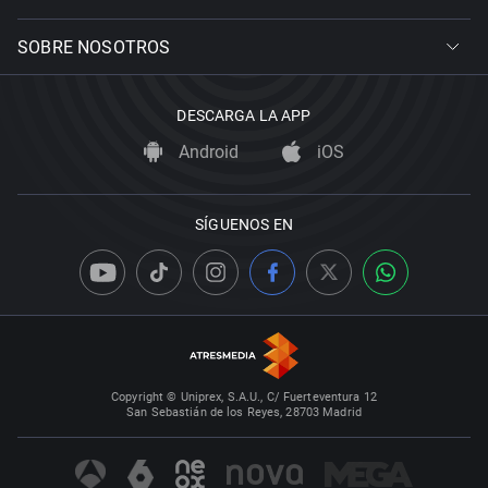
SOBRE NOSOTROS
DESCARGA LA APP
Android
iOS
SÍGUENOS EN
Copyright © Uniprex, S.A.U., C/ Fuerteventura 12
San Sebastián de los Reyes, 28703 Madrid