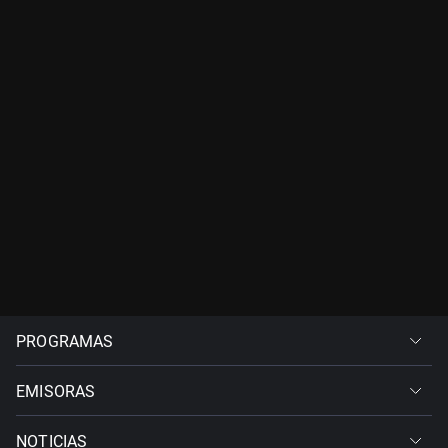
PROGRAMAS
EMISORAS
NOTICIAS