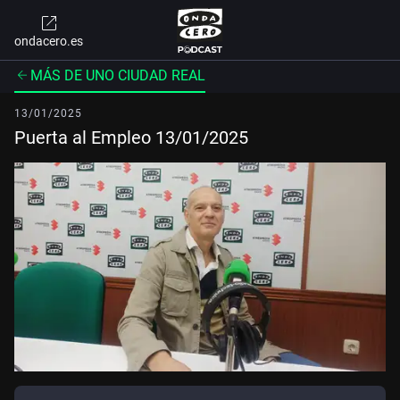
ondacero.es
MÁS DE UNO CIUDAD REAL
13/01/2025
Puerta al Empleo 13/01/2025