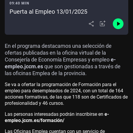
09:40 MIN
Puerta al Empleo 13/01/2025
En el programa destacamos una selección de
ofertas publicadas en la oficina virtual de la
Consejería de Economía Empresas y empleo
e-
empleo.jccm.es
que son gestionadas a través de
las oficinas Emplea de la provincia.
Se va a ofertar la programación de Formación para el
empleo para desempleados de 2024, con un total de 164
acciones formativas, de las que 118 son de Certificados de
profesionalidad y 46 cursos.
Las personas interesadas podrán inscribirse en
e-
empleo.jccm.es/formación/
Las Oficinas Emplea cuentan con un servicio de