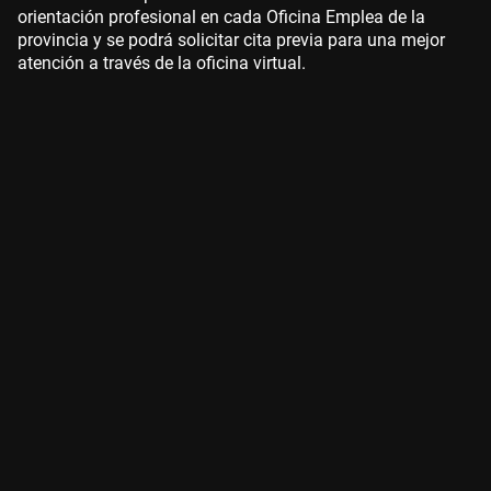
orientación profesional en cada Oficina Emplea de la
provincia y se podrá solicitar cita previa para una mejor
atención a través de la oficina virtual.