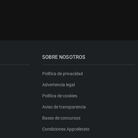
SOBRE NOSOTROS
Política de privacidad
Advertencia legal
Política de cookies
Aviso de transparencia
Bases de concursos
Condiciones Appcelerate