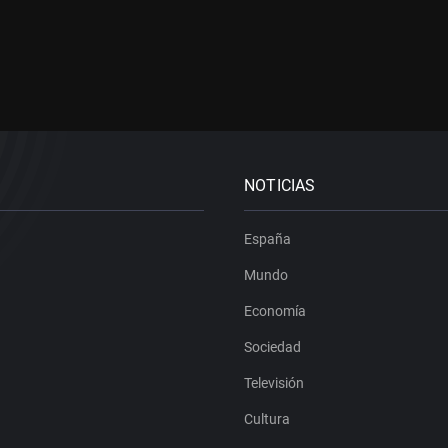
NOTICIAS
España
Mundo
Economía
Sociedad
Televisión
Cultura