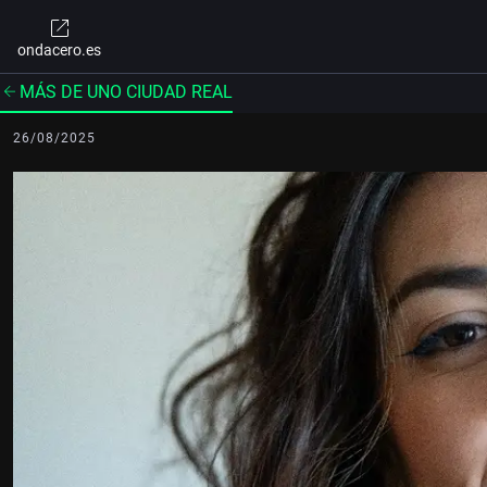
ondacero.es
MÁS DE UNO CIUDAD REAL
26/08/2025