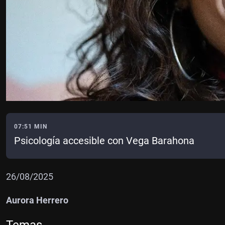
07:51 MIN
Psicología accesible con Vega Barahona
26/08/2025
Aurora Herrero
Temas