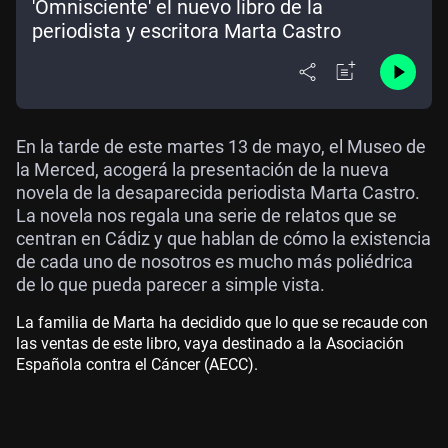
'Omnisciente' el nuevo libro de la
periodista y escritora Marta Castro
En la tarde de este martes 13 de mayo, el Museo de
la Merced, acogerá la presentación de la nueva
novela de la desaparecida periodista Marta Castro.
La novela nos regala una serie de relatos que se
centran en Cádiz y que hablan de cómo la existencia
de cada uno de nosotros es mucho más poliédrica
de lo que pueda parecer a simple vista.
La familia de Marta ha decidido que lo que se recaude con
las ventas de este libro, vaya destinado a la Asociación
Española contra el Cáncer (AECC).