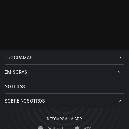
PROGRAMAS
EMISORAS
NOTICIAS
SOBRE NOSOTROS
DESCARGA LA APP
Android
iOS