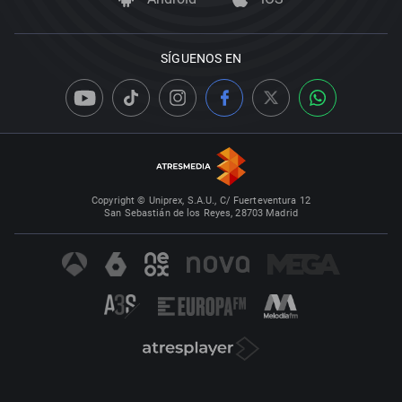
SÍGUENOS EN
Copyright © Uniprex, S.A.U., C/ Fuerteventura 12
San Sebastián de los Reyes, 28703 Madrid