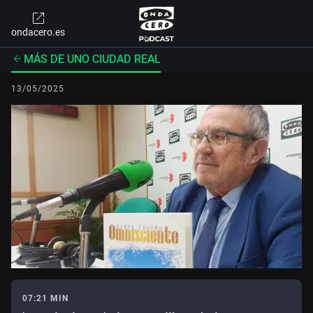
ondacero.es
MÁS DE UNO CIUDAD REAL
13/05/2025
07:21 MIN