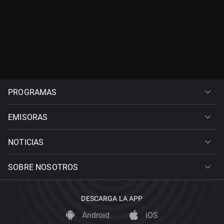
PROGRAMAS
EMISORAS
NOTICIAS
SOBRE NOSOTROS
DESCARGA LA APP
Android
iOS