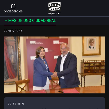
ondacero.es
MÁS DE UNO CIUDAD REAL
22/07/2025
00:53 MIN