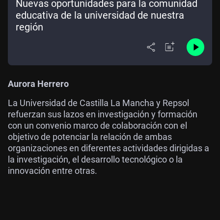
Nuevas oportunidades para la comunidad
educativa de la universidad de nuestra
región
Aurora Herrero
La Universidad de Castilla La Mancha y Repsol
refuerzan sus lazos en investigación y formación
con un convenio marco de colaboración con el
objetivo de potenciar la relación de ambas
organizaciones en diferentes actividades dirigidas a
la investigación, el desarrollo tecnológico o la
innovación entre otras.