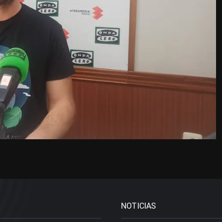
NOTICIAS