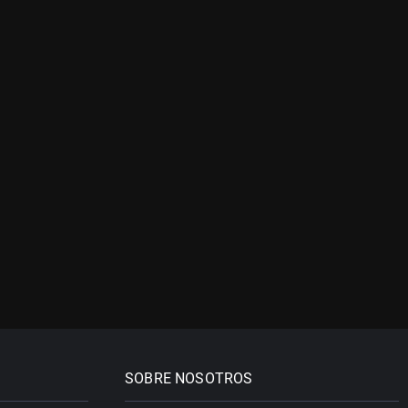
SOBRE NOSOTROS