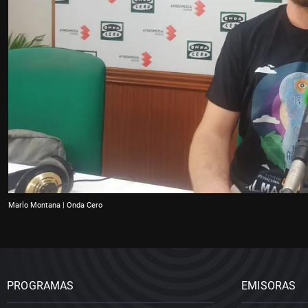
Marlo Montana | Onda Cero
PROGRAMAS
EMISORAS