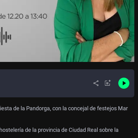
esta de la Pandorga, con la concejal de festejos Mar
ostelería de la provincia de Ciudad Real sobre la