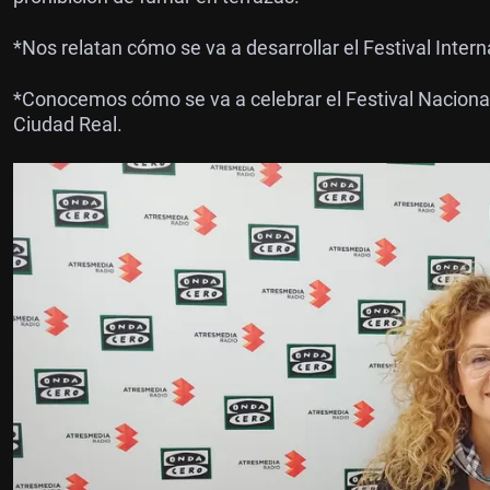
*Nos relatan cómo se va a desarrollar el Festival Inter
*Conocemos cómo se va a celebrar el Festival Nacional 
Ciudad Real.