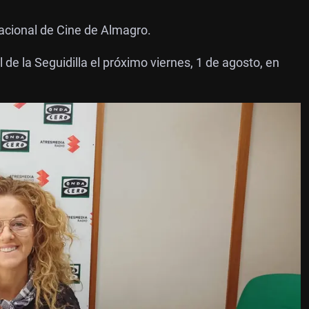
nacional de Cine de Almagro.
de la Seguidilla el próximo viernes, 1 de agosto, en