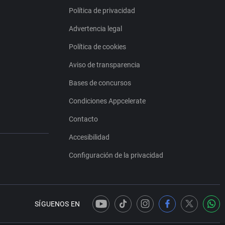
Política de privacidad
Advertencia legal
Política de cookies
Aviso de transparencia
Bases de concursos
Condiciones Appcelerate
Contacto
Accesibilidad
Configuración de la privacidad
SÍGUENOS EN