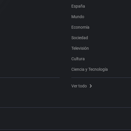
España
Mundo
Economía
Sociedad
Televisión
Cultura
Ciencia y Tecnología
Ver todo