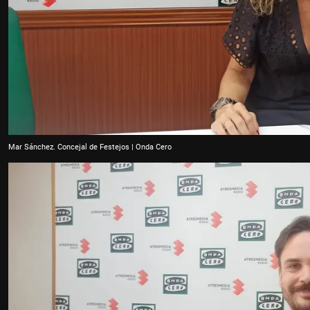
Mar Sánchez. Concejal de Festejos | Onda Cero