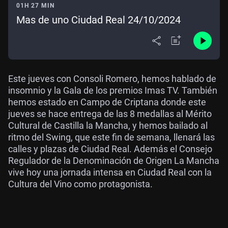
01H 27 MIN
Mas de uno Ciudad Real 24/10/2024
Este jueves con Consoli Romero, hemos hablado de
insomnio y la Gala de los premios Imas TV. También
hemos estado en Campo de Criptana donde este
jueves se hace entrega de las 8 medallas al Mérito
Cultural de Castilla la Mancha, y hemos bailado al
ritmo del Swing, que este fin de semana, llenará las
calles y plazas de Ciudad Real. Además el Consejo
Regulador de la Denominación de Origen La Mancha
vive hoy una jornada intensa en Ciudad Real con la
Cultura del Vino como protagonista.