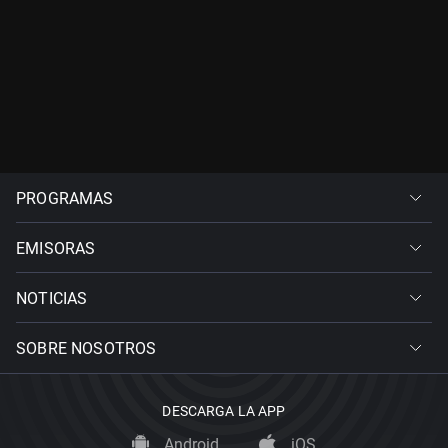
PROGRAMAS
EMISORAS
NOTICIAS
SOBRE NOSOTROS
DESCARGA LA APP
Android
iOS