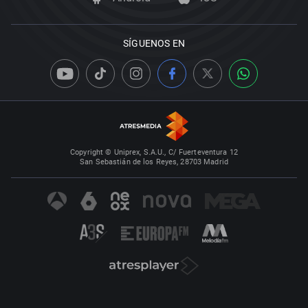
SÍGUENOS EN
Copyright © Uniprex, S.A.U., C/ Fuerteventura 12
San Sebastián de los Reyes, 28703 Madrid