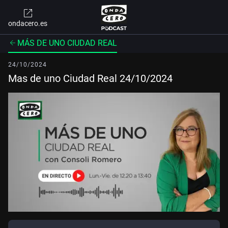
ondacero.es
MÁS DE UNO CIUDAD REAL
24/10/2024
Mas de uno Ciudad Real 24/10/2024