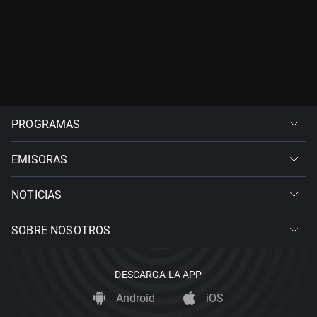
PROGRAMAS
EMISORAS
NOTICIAS
SOBRE NOSOTROS
DESCARGA LA APP
Android
iOS