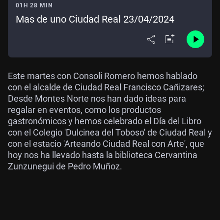
01H 28 MIN
Mas de uno Ciudad Real 23/04/2024
Este martes con Consoli Romero hemos hablado
con el alcalde de Ciudad Real Francisco Cañizares;
Desde Montes Norte nos han dado ideas para
regalar en eventos, como los productos
gastronómicos y hemos celebrado el Día del Libro
con el Colegio 'Dulcinea del Toboso' de Ciudad Real y
con el estacio 'Arteando Ciudad Real con Arte', que
hoy nos ha llevado hasta la biblioteca Cervantina
Zunzunegui de Pedro Muñoz.