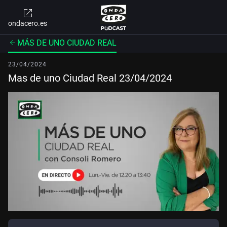
ondacero.es
MÁS DE UNO CIUDAD REAL
23/04/2024
Mas de uno Ciudad Real 23/04/2024