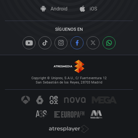
Android
iOS
SÍGUENOS EN
Copyright © Uniprex, S.A.U., C/ Fuerteventura 12
San Sebastián de los Reyes, 28703 Madrid