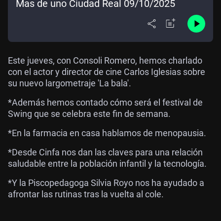
Mas de uno Ciudad Real 09/10/2025
Este jueves, con Consoli Romero, hemos charlado
con el actor y director de cine Carlos Iglesias sobre
su nuevo largometraje 'La bala'.
*Además hemos contado cómo será el festival de
Swing que se celebra este fin de semana.
*En la farmacia en casa hablamos de menopausia.
*Desde Cinfa nos dan las claves para una relación
saludable entre la población infantil y la tecnología.
*Y la Piscopedagoga Silvia Royo nos ha ayudado a
afrontar las rutinas tras la vuelta al cole.