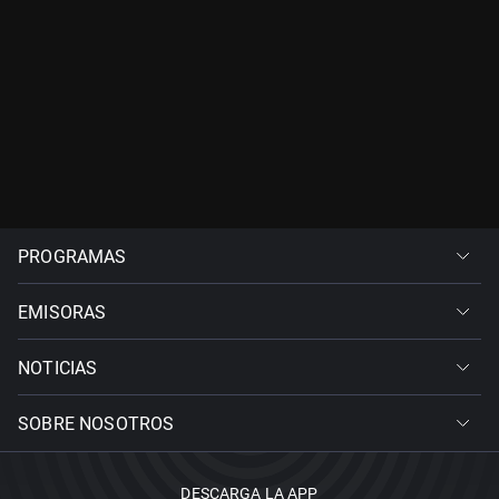
PROGRAMAS
EMISORAS
NOTICIAS
SOBRE NOSOTROS
DESCARGA LA APP