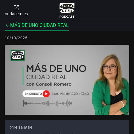
ondacero.es
MÁS DE UNO CIUDAD REAL
10/10/2025
01H 16 MIN