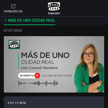
ondacero.es
MÁS DE UNO CIUDAD REAL
07/07/2025
01H 15 MIN