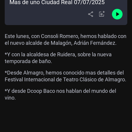
Mas de uno Ciudad Real 07/07/2025
Este lunes, con Consoli Romero, hemos hablado con
el nuevo alcalde de Malagón, Adrián Fernández.
*Y con la alcaldesa de Ruidera, sobre la nueva
temporada de baño.
*Desde Almagro, hemos conocido mas detalles del
Festival Internacional de Teatro Clásico de Almagro.
*Y desde Dcoop Baco nos hablan del mundo del
vino.