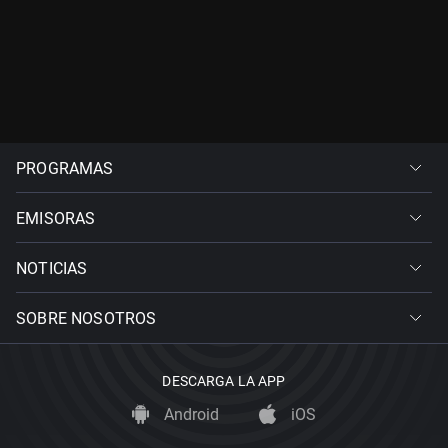
PROGRAMAS
EMISORAS
NOTICIAS
SOBRE NOSOTROS
DESCARGA LA APP
Android
iOS