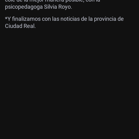
psicopedagoga Silvia Royo.
*Y finalizamos con las noticias de la provincia de
Ciudad Real.