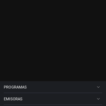
PROGRAMAS
EMISORAS