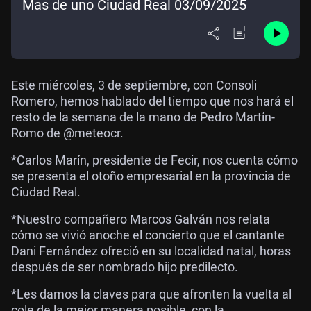
Mas de uno Ciudad Real 03/09/2025
Este miércoles, 3 de septiembre, con Consoli
Romero, hemos hablado del tiempo que nos hará el
resto de la semana de la mano de Pedro Martín-
Romo de @meteocr.
*Carlos Marín, presidente de Fecir, nos cuenta cómo
se presenta el otoño empresarial en la provincia de
Ciudad Real.
*Nuestro compañero Marcos Galván nos relata
cómo se vivió anoche el concierto que el cantante
Dani Fernández ofreció en su localidad natal, horas
después de ser nombrado hijo predilecto.
*Les damos la claves para que afronten la vuelta al
cole de la mejor manera posible, con la