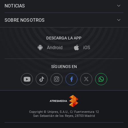
NOTICIAS
SOBRE NOSOTROS
DESCARGA LA APP
Android
iOS
SÍGUENOS EN
Copyright © Uniprex, S.A.U., C/ Fuerteventura 12
San Sebastián de los Reyes, 28703 Madrid