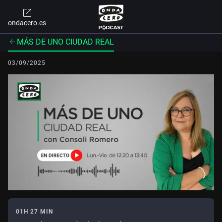
ondacero.es
MÁS DE UNO CIUDAD REAL
03/09/2025
01H 27 MIN