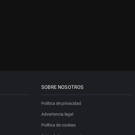
SOBRE NOSOTROS
Política de privacidad
Advertencia legal
Política de cookies