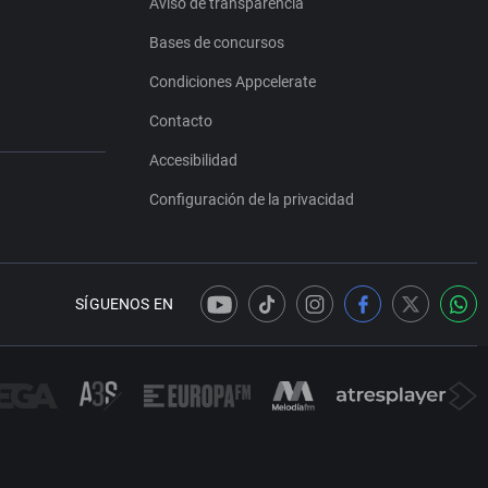
Aviso de transparencia
Bases de concursos
Condiciones Appcelerate
Contacto
Accesibilidad
Configuración de la privacidad
SÍGUENOS EN