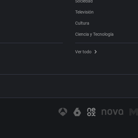
Sociedad
Televisión
Cultura
Ciencia y Tecnología
Ver todo