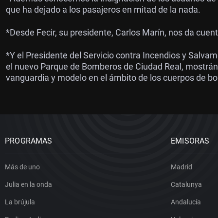
que ha dejado a los pasajeros en mitad de la nada.
*Desde Fecir, su presidente, Carlos Marín, nos da cuent
*Y el Presidente del Servicio contra Incendios y Salva
el nuevo Parque de Bomberos de Ciudad Real, mostránd
vanguardia y modelo en el ámbito de los cuerpos de b
PROGRAMAS
EMISORAS
Más de uno
Madrid
Julia en la onda
Catalunya
La brújula
Andalucía