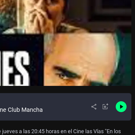
Cine Club Mancha
ueves a las 20:45 horas en el Cine las Vías "En los