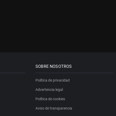
SOBRE NOSOTROS
Política de privacidad
Advertencia legal
Política de cookies
Aviso de transparencia