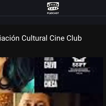
iación Cultural Cine Club