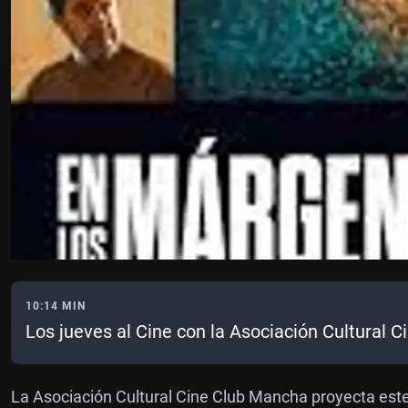
10:14 MIN
Los jueves al Cine con la Asociación Cultural 
La Asociación Cultural Cine Club Mancha proyecta este j