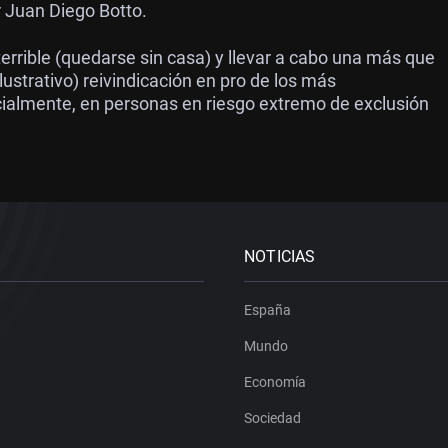
r Juan Diego Botto.
terrible (quedarse sin casa) y llevar a cabo una más que
lustrativo) reivindicación en pro de los más
ialmente, en personas en riesgo extremo de exclusión
NOTICIAS
España
Mundo
Economía
Sociedad