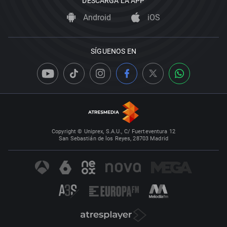
DESCARGA LA APP
Android
iOS
SÍGUENOS EN
Copyright © Uniprex, S.A.U., C/ Fuerteventura 12
San Sebastián de los Reyes, 28703 Madrid