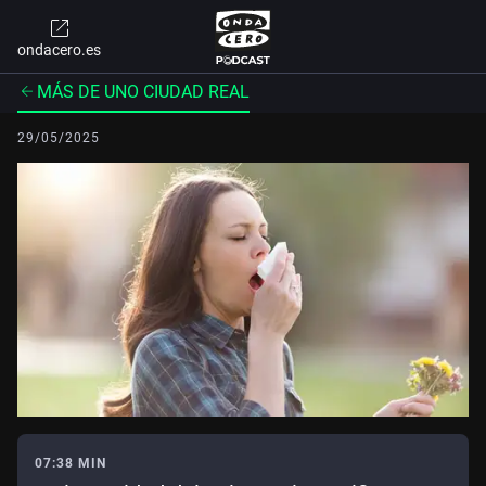
ondacero.es
MÁS DE UNO CIUDAD REAL
29/05/2025
07:38 MIN