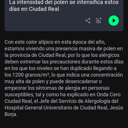
La intensidad del polen se intensifica estos
días en Ciudad Real
Con este calor atípico en esta época del año,
estamos viviendo una presencia masiva de polen en
la provincia de Ciudad Real, por lo que los alérgicos
deben extremar las precauciones durante estos días
en los que los niveles se han duplicado llegando a
los 1200 granos/m³, lo que indica una concentración
muy alta de polen y puede desencadenar o
empeorar los síntomas de alergia en personas
susceptibles, tal y como ha explicado en Onda Cero
Ciudad Real, el Jefe del Servicio de Alergología del
Hospital General Universitario de Ciudad Real, Jesús
Borja.