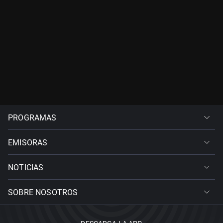
PROGRAMAS
EMISORAS
NOTICIAS
SOBRE NOSOTROS