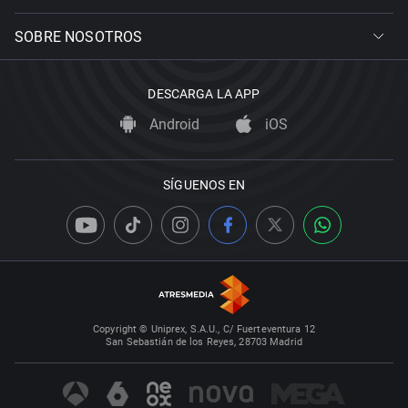
SOBRE NOSOTROS
DESCARGA LA APP
Android
iOS
SÍGUENOS EN
Copyright © Uniprex, S.A.U., C/ Fuerteventura 12
San Sebastián de los Reyes, 28703 Madrid