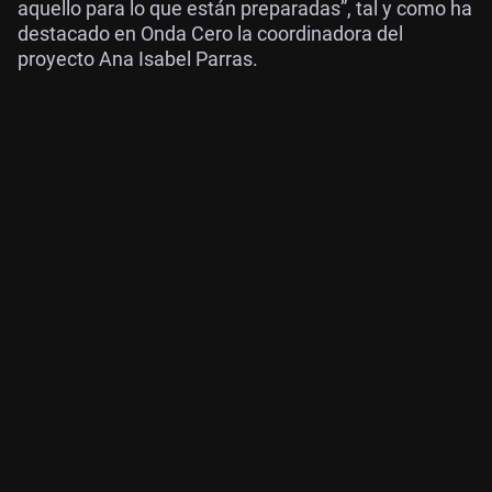
aquello para lo que están preparadas”, tal y como ha
destacado en Onda Cero la coordinadora del
proyecto Ana Isabel Parras.