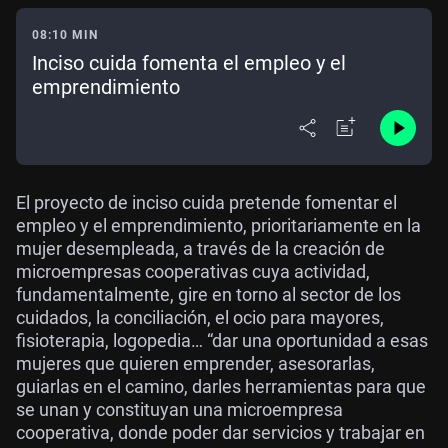
08:10 MIN
Inciso cuida fomenta el empleo y el
emprendimiento
El proyecto de inciso cuida pretende fomentar el
empleo y el emprendimiento, prioritariamente en la
mujer desempleada, a través de la creación de
microempresas cooperativas cuya actividad,
fundamentalmente, gire en torno al sector de los
cuidados, la conciliación, el ocio para mayores,
fisioterapia, logopedia… “dar una oportunidad a esas
mujeres que quieren emprender, asesorarlas,
guiarlas en el camino, darles herramientas para que
se unan y constituyan una microempresa
cooperativa, donde poder dar servicios y trabajar en