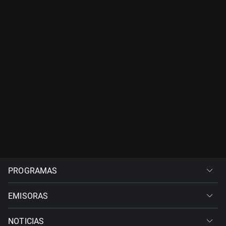
PROGRAMAS
EMISORAS
NOTICIAS