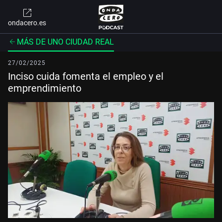
ondacero.es
MÁS DE UNO CIUDAD REAL
27/02/2025
Inciso cuida fomenta el empleo y el
emprendimiento