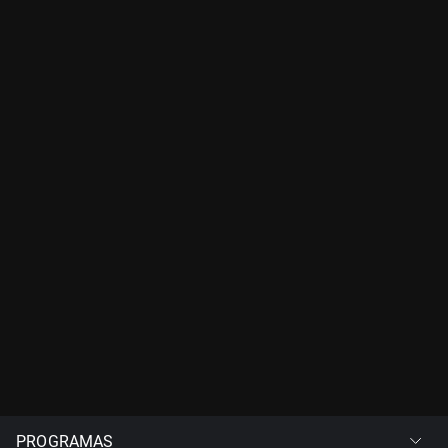
PROGRAMAS