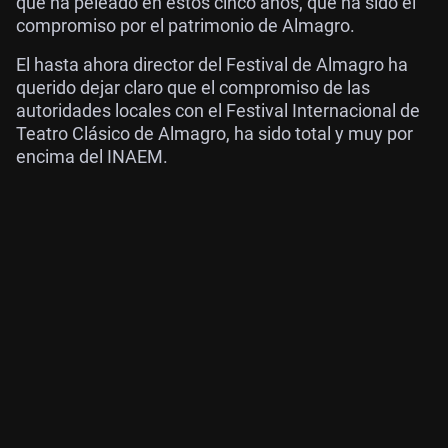
que ha peleado en estos cinco años, que ha sido el
compromiso por el patrimonio de Almagro.
El hasta ahora director del Festival de Almagro ha
querido dejar claro que el compromiso de las
autoridades locales con el Festival Internacional de
Teatro Clásico de Almagro, ha sido total y muy por
encima del INAEM.