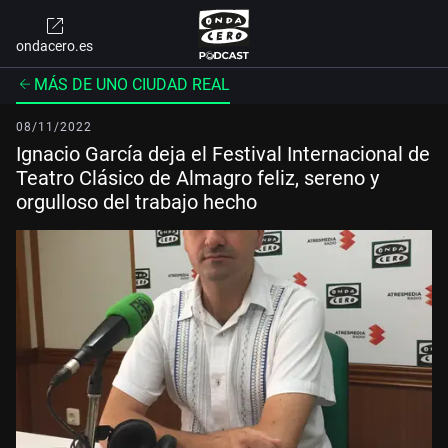
ondacero.es
MÁS DE UNO CIUDAD REAL
08/11/2022
Ignacio García deja el Festival Internacional de
Teatro Clásico de Almagro feliz, sereno y
orgulloso del trabajo hecho