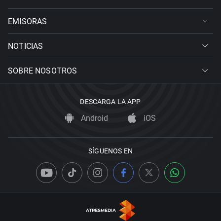
EMISORAS
NOTICIAS
SOBRE NOSOTROS
DESCARGA LA APP
Android
iOS
SÍGUENOS EN