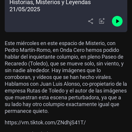
Historias, Misterios y Leyendas
21/05/2025
Este miércoles en este espacio de Misterio, con
Pedro Martín-Romo, en Onda Cero hemos podido
hablar del inquietante columpio, en pleno Paseo de
Recaredo (Toledo), que se mueve solo, sin viento, y
sin nadie alrededor. Hay imágenes que lo
corroboran, y vídeos que se han hecho virales.
Hablamos con Juan Luis Alonso, co-propietario de la
empresa Rutas de Toledo y el autor de las imágenes
que muestran esta escena perturbadora, ya que a
su lado hay otro columpio exactamente igual que
permanece quieto.
https://vm.tiktok.com/ZNdhjS41T/