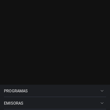
PROGRAMAS
EMISORAS