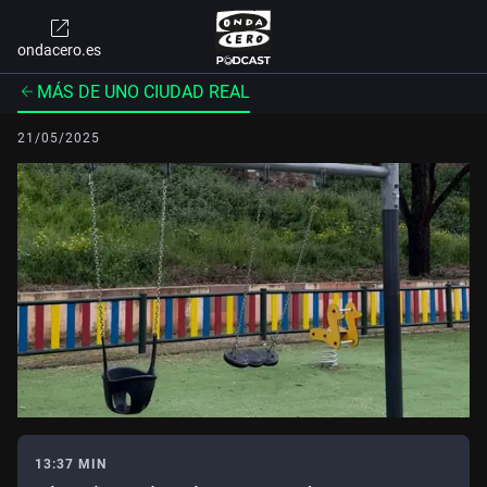
ondacero.es
MÁS DE UNO CIUDAD REAL
21/05/2025
13:37 MIN