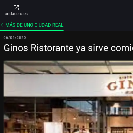
ondacero.es
MÁS DE UNO CIUDAD REAL
06/05/2020
Ginos Ristorante ya sirve comi