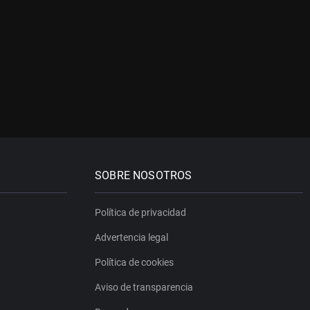
SOBRE NOSOTROS
Política de privacidad
Advertencia legal
Política de cookies
Aviso de transparencia