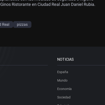
Ginos Ristorante en Ciudad Real Juan Daniel Rubia.
d Real
pizzas
NOTICIAS
España
Mundo
Economía
Sociedad