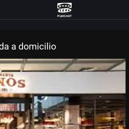
da a domicilio