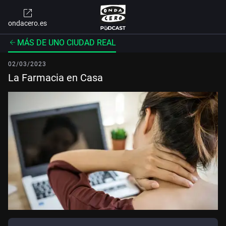
ondacero.es
MÁS DE UNO CIUDAD REAL
02/03/2023
La Farmacia en Casa