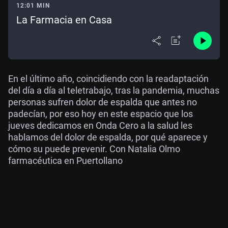
12:01 MIN
La Farmacia en Casa
En el último año, coincidiendo con la readaptación
del día a día al teletrabajo, tras la pandemia, muchas
personas sufren dolor de espalda que antes no
padecían, por eso hoy en este espacio que los
jueves dedicamos en Onda Cero a la salud les
hablamos del dolor de espalda, por qué aparece y
cómo su puede prevenir. Con Natalia Olmo
farmacéutica en Puertollano