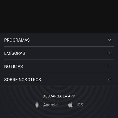
PROGRAMAS
EMISORAS
NOTICIAS
SOBRE NOSOTROS
DESCARGA LA APP
Android
iOS