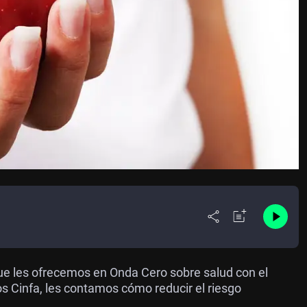
ue les ofrecemos en Onda Cero sobre salud con el
s Cinfa, les contamos cómo reducir el riesgo