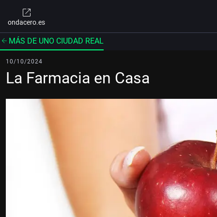
ondacero.es
MÁS DE UNO CIUDAD REAL
10/10/2024
La Farmacia en Casa