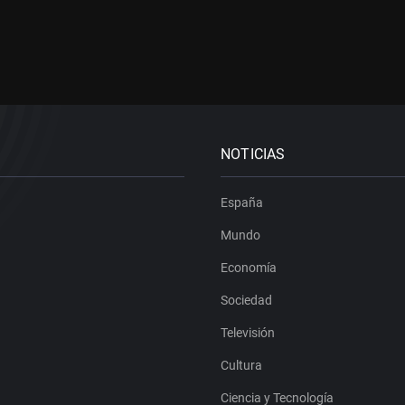
NOTICIAS
España
Mundo
Economía
Sociedad
Televisión
Cultura
Ciencia y Tecnología