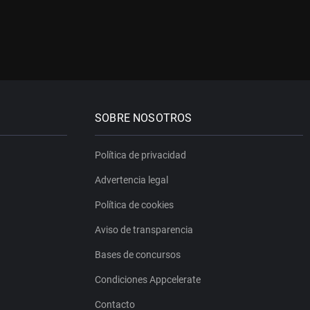
SOBRE NOSOTROS
Política de privacidad
Advertencia legal
Política de cookies
Aviso de transparencia
Bases de concursos
Condiciones Appcelerate
Contacto