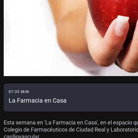
07:35 MIN
La Farmacia en Casa
Esta semana en 'La Farmacia en Casa', en el espacio q
Colegio de Farmacéuticos de Ciudad Real y Laboratorio
cardiovascular.