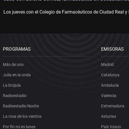
Los jueves con el Colegio de Farmacéuticos de Ciudad Real y 
PROGRAMAS
EMISORAS
Más de uno
Madrid
Julia en la onda
Catalunya
La brújula
Andalucía
Radioestadio
Valencia
Radioestadio Noche
Extremadura
La rosa de los vientos
Asturias
Por fin no es lunes
País Vasco