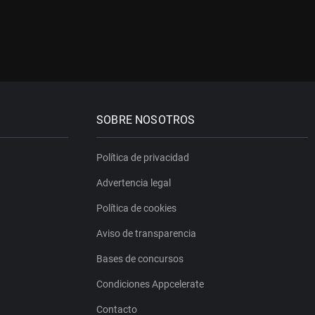
SOBRE NOSOTROS
Política de privacidad
Advertencia legal
Política de cookies
Aviso de transparencia
Bases de concursos
Condiciones Appcelerate
Contacto