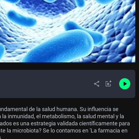
r fundamental de la salud humana. Su influencia se
 la inmunidad, el metabolismo, la salud mental y la
ados es una estrategia validada científicamente para
nte la microbiota? Se lo contamos en 'La farmacia en
.