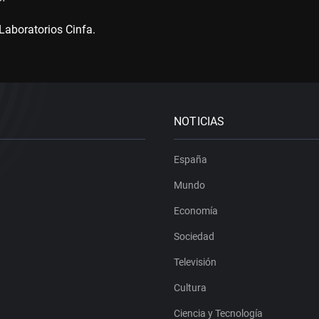
Laboratorios Cinfa.
NOTICIAS
España
Mundo
Economía
Sociedad
Televisión
Cultura
Ciencia y Tecnología