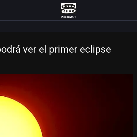
odrá ver el primer eclipse