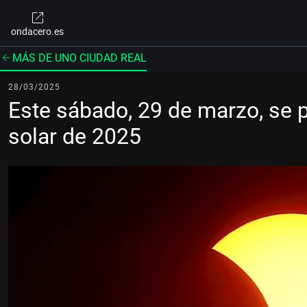
ondacero.es
MÁS DE UNO CIUDAD REAL
28/03/2025
Este sábado, 29 de marzo, se p
solar de 2025