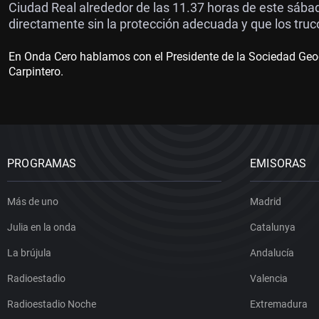
Ciudad Real alrededor de las 11.37 horas de este sáb
directamente sin la protección adecuada y que los truc
En Onda Cero hablamos con el Presidente de la Sociedad Geo
Carpintero.
PROGRAMAS
EMISORAS
Más de uno
Madrid
Julia en la onda
Catalunya
La brújula
Andalucía
Radioestadio
Valencia
Radioestadio Noche
Extremadura