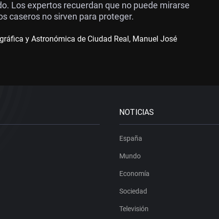
ado. Los expertos recuerdan que no puede mirarse
os caseros no sirven para proteger.
gráfica y Astronómica de Ciudad Real, Manuel José
NOTICIAS
España
Mundo
Economía
Sociedad
Televisión