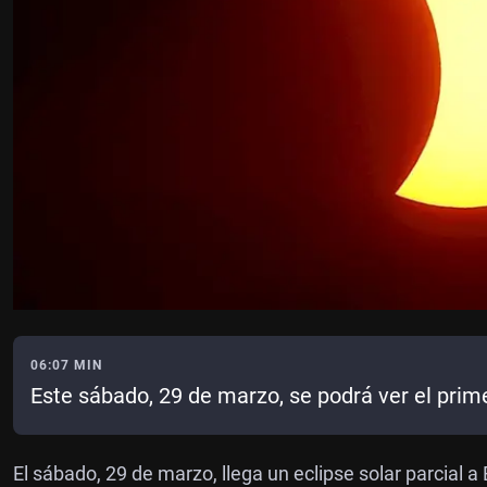
06:07 MIN
Este sábado, 29 de marzo, se podrá ver el prim
El sábado, 29 de marzo, llega un eclipse solar parcial a 