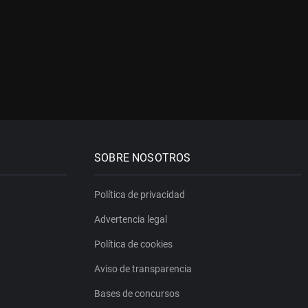
SOBRE NOSOTROS
Política de privacidad
Advertencia legal
Política de cookies
Aviso de transparencia
Bases de concursos