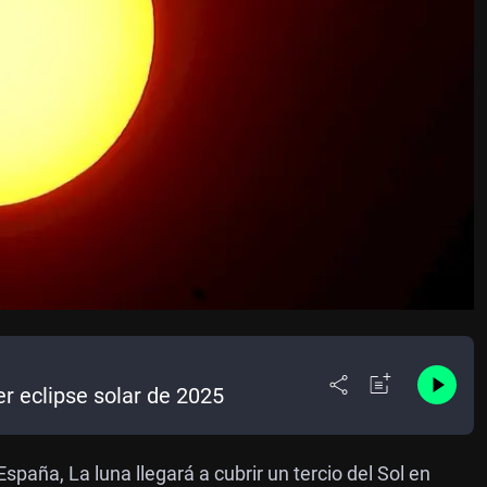
er eclipse solar de 2025
España, La luna llegará a cubrir un tercio del Sol en