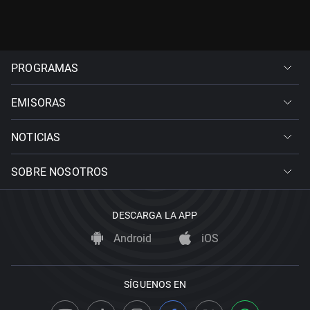
PROGRAMAS
EMISORAS
NOTICIAS
SOBRE NOSOTROS
DESCARGA LA APP
Android
iOS
SÍGUENOS EN