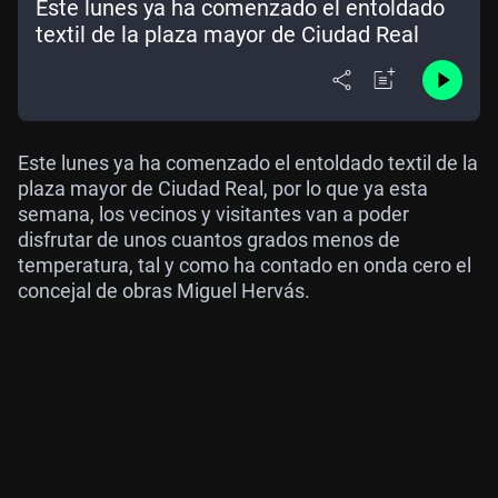
Este lunes ya ha comenzado el entoldado
textil de la plaza mayor de Ciudad Real
Este lunes ya ha comenzado el entoldado textil de la
plaza mayor de Ciudad Real, por lo que ya esta
semana, los vecinos y visitantes van a poder
disfrutar de unos cuantos grados menos de
temperatura, tal y como ha contado en onda cero el
concejal de obras Miguel Hervás.